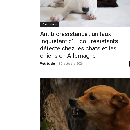
Pharmacie
Antibiorésistance : un taux
inquiétant d’E. coli résistants
détecté chez les chats et les
chiens en Allemagne
Vetitude
-
30 octobre 2024