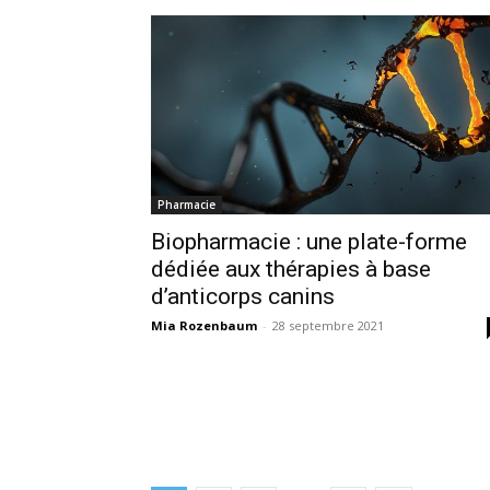
Pharmacie
Biopharmacie : une plate-forme
dédiée aux thérapies à base
d’anticorps canins
Mia Rozenbaum
-
28 septembre 2021