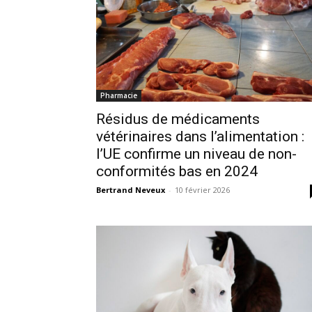
Pharmacie
Résidus de médicaments
vétérinaires dans l’alimentation :
l’UE confirme un niveau de non-
conformités bas en 2024
Bertrand Neveux
-
10 février 2026