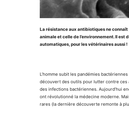
La résistance aux antibiotiques ne connaît
animale et celle de l’environnement. Il est 
automatiques, pour les vétérinaires aussi !
L’homme subit les pandémies bactériennes d
découvert des outils pour lutter contre ces
des infections bactériennes. Aujourd’hui en
ont révolutionné la médecine moderne. Mais
rares (la dernière découverte remonte à plu