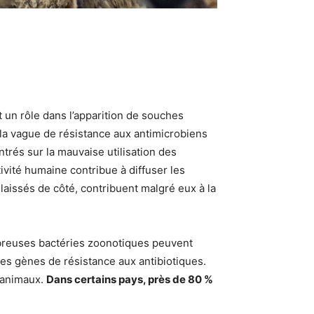
 un rôle dans l’apparition de souches
 la vague de résistance aux antimicrobiens
trés sur la mauvaise utilisation des
ivité humaine contribue à diffuser les
 laissés de côté, contribuent malgré eux à la
mbreuses bactéries zoonotiques peuvent
des gènes de résistance aux antibiotiques.
 animaux.
Dans certains pays, près de 80 %