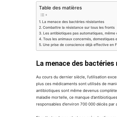
Table des matières
La menace des bactéries résistantes
Combattre la résistance sur tous les fronts
Les antibiotiques pas automatiques, même c
Tous les animaux concernés, domestiques 
Une prise de conscience déjà effective en 
La menace des bactéries 
Au cours du dernier siècle, l’utilisation ex
plus ces médicaments sont utilisés de mani
antibiotiques sont même devenus complèteme
maladie mortelle, ce manque d’antibiotiques
responsables d’environ 700 000 décès par 