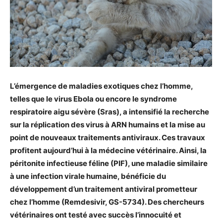
L’émergence de maladies exotiques chez l’homme,
telles que le virus Ebola ou encore le syndrome
respiratoire aigu sévère (Sras), a intensifié la recherche
sur la réplication des virus à ARN humains et la mise au
point de nouveaux traitements antiviraux. Ces travaux
profitent aujourd’hui à la médecine vétérinaire. Ainsi, la
péritonite infectieuse féline (PIF), une maladie similaire
à une infection virale humaine, bénéficie du
développement d’un traitement antiviral prometteur
chez l’homme (Remdesivir, GS-5734). Des chercheurs
vétérinaires ont testé avec succès l’innocuité et