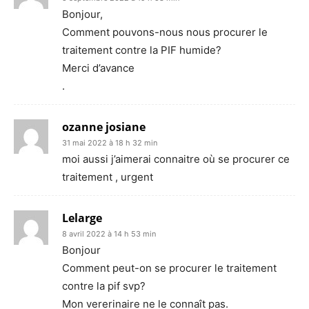
Bonjour,
Comment pouvons-nous nous procurer le
traitement contre la PIF humide?
Merci d’avance
.
ozanne josiane
31 mai 2022 à 18 h 32 min
moi aussi j’aimerai connaitre où se procurer ce
traitement , urgent
Lelarge
8 avril 2022 à 14 h 53 min
Bonjour
Comment peut-on se procurer le traitement
contre la pif svp?
Mon vererinaire ne le connaît pas.