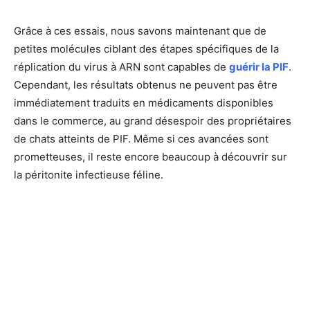
Grâce à ces essais, nous savons maintenant que de
petites molécules ciblant des étapes spécifiques de la
réplication du virus à ARN sont capables de
guérir la PIF
.
Cependant, les résultats obtenus ne peuvent pas être
immédiatement traduits en médicaments disponibles
dans le commerce, au grand désespoir des propriétaires
de chats atteints de PIF. Même si ces avancées sont
prometteuses, il reste encore beaucoup à découvrir sur
la péritonite infectieuse féline.