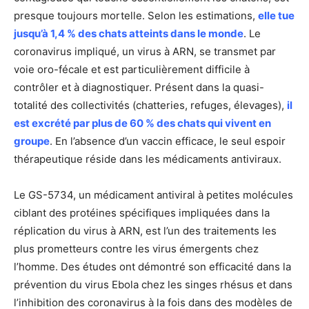
presque toujours mortelle. Selon les estimations,
elle tue
jusqu’à 1,4 % des chats atteints dans le monde
. Le
coronavirus impliqué, un virus à ARN, se transmet par
voie oro-fécale et est particulièrement difficile à
contrôler et à diagnostiquer. Présent dans la quasi-
totalité des collectivités (chatteries, refuges, élevages),
il
est excrété par plus de 60 % des chats qui vivent en
groupe
. En l’absence d’un vaccin efficace, le seul espoir
thérapeutique réside dans les médicaments antiviraux.
Le GS-5734, un médicament antiviral à petites molécules
ciblant des protéines spécifiques impliquées dans la
réplication du virus à ARN, est l’un des traitements les
plus prometteurs contre les virus émergents chez
l’homme. Des études ont démontré son efficacité dans la
prévention du virus Ebola chez les singes rhésus et dans
l’inhibition des coronavirus à la fois dans des modèles de