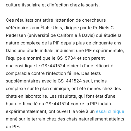
culture tissulaire et d’infection chez la souris.
Ces résultats ont attiré l’attention de chercheurs
vétérinaires aux États-Unis, dirigée par le Pr Niels C.
Pedersen (université de Californie à Davis) qui étudie la
nature complexe de la PIF depuis plus de cinquante ans.
Dans une étude initiale, induisant une PIF expérimentale,
l’équipe a montré que le GS-5734 et son parent
nucléosidique le GS-441524 étaient d’une efficacité
comparable contre l’infection féline. Des tests
supplémentaires avec le GS-441524 seul, moins
complexe sur le plan chimique, ont été menés chez des
chats en laboratoire. Les résultats, qui font état d’une
haute efficacité du GS-441524 contre la PIP induite
expérimentalement, ont ouvert la voie à un
essai clinique
mené sur le terrain chez des chats naturellement atteints
de PIF.