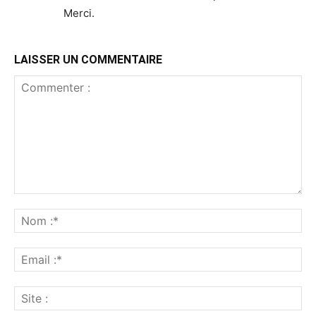
Merci.
LAISSER UN COMMENTAIRE