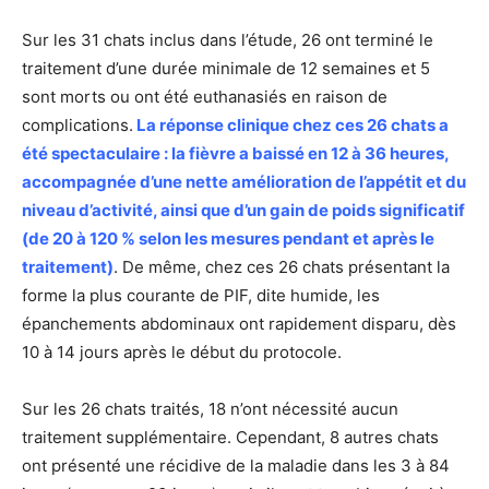
Sur les 31 chats inclus dans l’étude, 26 ont terminé le
traitement d’une durée minimale de 12 semaines et 5
sont morts ou ont été euthanasiés en raison de
complications.
La réponse clinique chez ces 26 chats a
été spectaculaire : la fièvre a baissé en 12 à 36 heures,
accompagnée d’une nette amélioration de l’appétit et du
niveau d’activité, ainsi que d’un gain de poids significatif
(de 20 à 120 % selon les mesures pendant et après le
traitement)
. De même, chez ces 26 chats présentant la
forme la plus courante de PIF, dite humide, les
épanchements abdominaux ont rapidement disparu, dès
10 à 14 jours après le début du protocole.
Sur les 26 chats traités, 18 n’ont nécessité aucun
traitement supplémentaire. Cependant, 8 autres chats
ont présenté une récidive de la maladie dans les 3 à 84