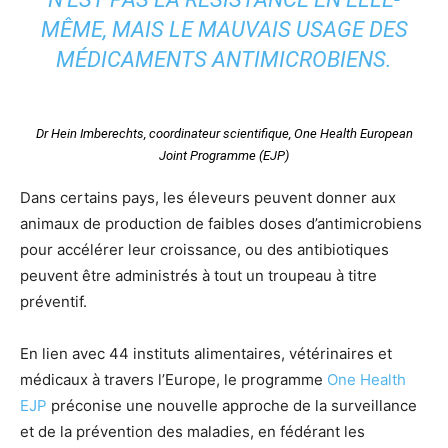
MÊME, MAIS LE MAUVAIS USAGE DES
MÉDICAMENTS ANTIMICROBIENS.
Dr Hein Imberechts, coordinateur scientifique, One Health European
Joint Programme (EJP)
Dans certains pays, les éleveurs peuvent donner aux
animaux de production de faibles doses d’antimicrobiens
pour accélérer leur croissance, ou des antibiotiques
peuvent être administrés à tout un troupeau à titre
préventif.
En lien avec 44 instituts alimentaires, vétérinaires et
médicaux à travers l’Europe, le programme
One Health
EJP
préconise une nouvelle approche de la surveillance
et de la prévention des maladies, en fédérant les