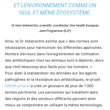
ET L’ENVIRONNEMENT COMME UN
SEUL ET MÊME ÉCOSYSTÈME.
Dr Hein Imberechts, scientific coordinator, One Health European
Joint Programme (EJP)
Ainsi, le Dr Imberechts estime que « des normes sont
nécessaires pour harmoniser les différentes approches.
Nombre d’erreurs dans l’enregistrement de l’utilisation
des antibiotiques chez les animaux sont à déplorer, alors
que c’est beaucoup plus facile pour les humains. »
Pour aider à standardiser les données sur les agents
pathogènes et la résistance aux antibiotiques, le projet
ORION project
a créé un glossaire de plus de 1 000
termes pertinents. Les personnes qui travaillent dans
des régions et des secteurs différents peuvent ainsi
mieux se comprendre en utilisant la même terminologie.