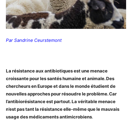
Par Sandrine Ceurstemont
La résistance aux antibiotiques est une menace
croissante pour les santés humaine et animale. Des
chercheurs en Europe et dans le monde étudient de
nouvelles approches pour résoudre le problème. Car
l’antibiorésistance est partout. La véritable menace
n’est pas tant la résistance elle-même que le mauvais
usage des médicaments antimicrobiens
.