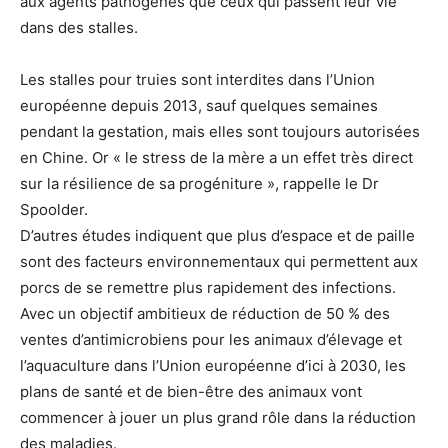
aux agents pathogènes que ceux qui passent leur vie
dans des stalles.
Les stalles pour truies sont interdites dans l’Union
européenne depuis 2013, sauf quelques semaines
pendant la gestation, mais elles sont toujours autorisées
en Chine. Or « le stress de la mère a un effet très direct
sur la résilience de sa progéniture », rappelle le Dr
Spoolder.
D’autres études indiquent que plus d’espace et de paille
sont des facteurs environnementaux qui permettent aux
porcs de se remettre plus rapidement des infections.
Avec un objectif ambitieux de réduction de 50 % des
ventes d’antimicrobiens pour les animaux d’élevage et
l’aquaculture dans l’Union européenne d’ici à 2030, les
plans de santé et de bien-être des animaux vont
commencer à jouer un plus grand rôle dans la réduction
des maladies.