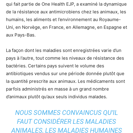
qui fait partie de One Health EJP, a examiné la dynamique
de la résistance aux antimicrobiens chez les animaux, les
humains, les aliments et l’environnement au Royaume-
Uni, en Norvège, en France, en Allemagne, en Espagne et
aux Pays-Bas.
La façon dont les maladies sont enregistrées varie d’un
pays à l’autre, tout comme les niveaux de résistance des
bactéries. Certains pays suivent le volume des
antibiotiques vendus sur une période donnée plutôt que
la quantité prescrite aux animaux. Les médicaments sont
parfois administrés en masse à un grand nombre
d’animaux plutôt qu’aux seuls individus malades.
NOUS SOMMES CONVAINCUS QU’IL
FAUT CONSIDÉRER LES MALADIES
ANIMALES, LES MALADIES HUMAINES