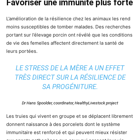
Favoriser une immunité plus forte
L’amélioration de la résilience chez les animaux les rend
moins susceptibles de tomber malades. Des recherches
portant sur l’élevage porcin ont révélé que les conditions
de vie des femelles affectent directement la santé de
leurs portées.
LE STRESS DE LA MÈRE A UN EFFET
TRÈS DIRECT SUR LA RÉSILIENCE DE
SA PROGÉNITURE.
Dr Hans Spoolder, coordinator, HealthyLivestock project
Les truies qui vivent en groupe et se déplacent librement
donnent naissance à des porcelets dont le système
immunitaire est renforcé et qui peuvent mieux résister