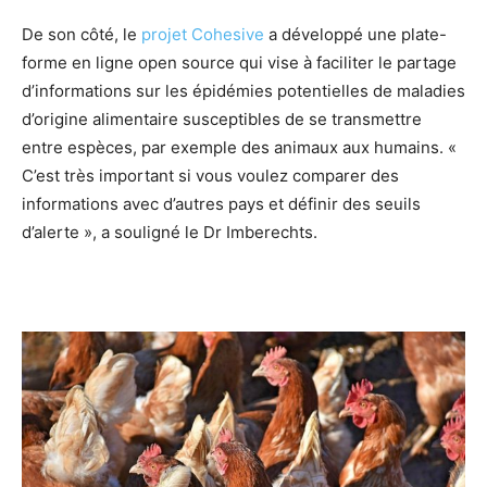
De son côté, le
projet Cohesive
a développé une plate-
forme en ligne open source qui vise à faciliter le partage
d’informations sur les épidémies potentielles de maladies
d’origine alimentaire susceptibles de se transmettre
entre espèces, par exemple des animaux aux humains. «
C’est très important si vous voulez comparer des
informations avec d’autres pays et définir des seuils
d’alerte », a souligné le Dr Imberechts.