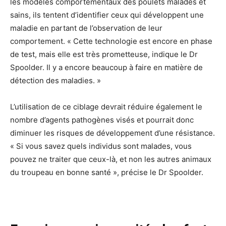
les modèles comportementaux des poulets malades et
sains, ils tentent d’identifier ceux qui développent une
maladie en partant de l’observation de leur
comportement. « Cette technologie est encore en phase
de test, mais elle est très prometteuse, indique le Dr
Spoolder. Il y a encore beaucoup à faire en matière de
détection des maladies. »
L’utilisation de ce ciblage devrait réduire également le
nombre d’agents pathogènes visés et pourrait donc
diminuer les risques de développement d’une résistance.
« Si vous savez quels individus sont malades, vous
pouvez ne traiter que ceux-là, et non les autres animaux
du troupeau en bonne santé », précise le Dr Spoolder.