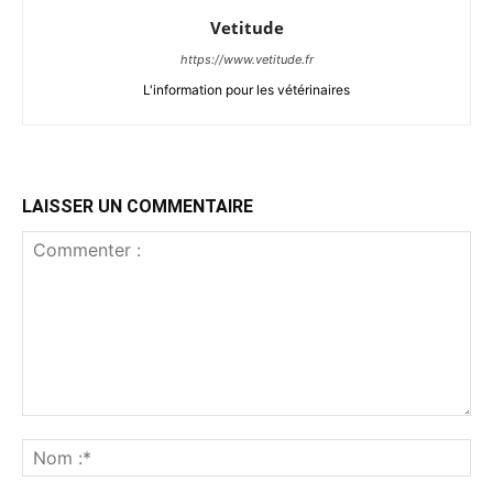
Vetitude
https://www.vetitude.fr
L'information pour les vétérinaires
LAISSER UN COMMENTAIRE