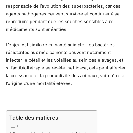
responsable de l’évolution des superbactéries, car ces
agents pathogènes peuvent survivre et continuer à se
reproduire pendant que les souches sensibles aux
médicaments sont anéanties.
L’enjeu est similaire en santé animale. Les bactéries
résistantes aux médicaments peuvent notamment
infecter le bétail et les volailles au sein des élevages, et
si l’antibiothérapie se révèle inefficace, cela peut affecter
la croissance et la productivité des animaux, voire être à
l’origine d’une mortalité élevée.
Table des matières