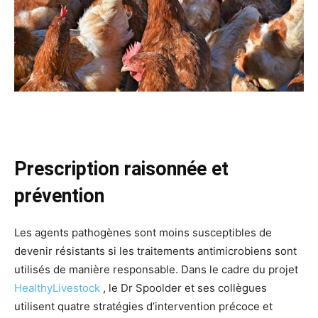
Prescription raisonnée et
prévention
Les agents pathogènes sont moins susceptibles de
devenir résistants si les traitements antimicrobiens sont
utilisés de manière responsable. Dans le cadre du projet
HealthyLivestock
, le Dr Spoolder et ses collègues
utilisent quatre stratégies d’intervention précoce et