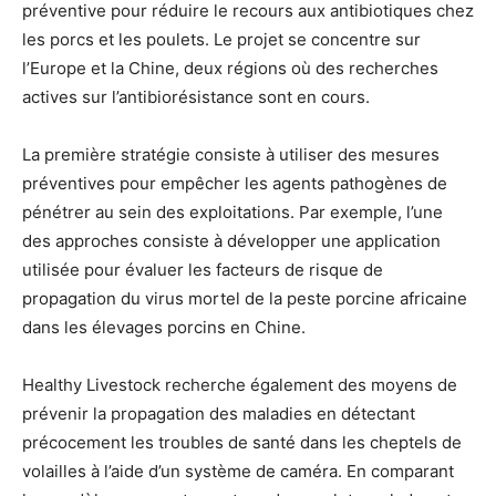
préventive pour réduire le recours aux antibiotiques chez
les porcs et les poulets. Le projet se concentre sur
l’Europe et la Chine, deux régions où des recherches
actives sur l’antibiorésistance sont en cours.
La première stratégie consiste à utiliser des mesures
préventives pour empêcher les agents pathogènes de
pénétrer au sein des exploitations. Par exemple, l’une
des approches consiste à développer une application
utilisée pour évaluer les facteurs de risque de
propagation du virus mortel de la peste porcine africaine
dans les élevages porcins en Chine.
Healthy Livestock recherche également des moyens de
prévenir la propagation des maladies en détectant
précocement les troubles de santé dans les cheptels de
volailles à l’aide d’un système de caméra. En comparant