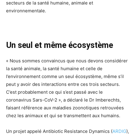
secteurs de la santé humaine, animale et
environnementale.
Un seul et même écosystème
« Nous sommes convaincus que nous devons considérer
la santé animale, la santé humaine et celle de
l’environnement comme un seul écosystème, même s’il
peut y avoir des interactions entre ces trois secteurs.
C’est probablement ce qui s’est passé avec le
coronavirus Sars-CoV-2 », a déclaré le Dr Imberechts,
faisant référence aux maladies zoonotiques retrouvées
chez les animaux et qui se transmettent aux humains.
Un projet appelé Antibiotic Resistance Dynamics (
ARDIG
),