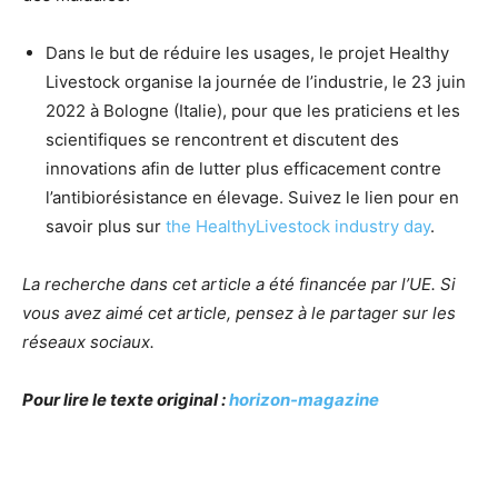
Dans le but de réduire les usages, le projet Healthy
Livestock organise la journée de l’industrie, le 23 juin
2022 à Bologne (Italie), pour que les praticiens et les
scientifiques se rencontrent et discutent des
innovations afin de lutter plus efficacement contre
l’antibiorésistance en élevage. Suivez le lien pour en
savoir plus sur
the HealthyLivestock industry day
.
La recherche dans cet article a été financée par l’UE. Si
vous avez aimé cet article, pensez à le partager sur les
réseaux sociaux.
Pour lire le texte original :
horizon-magazine