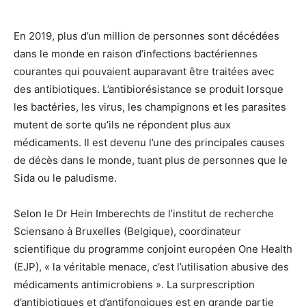
En 2019, plus d’un million de personnes sont décédées
dans le monde en raison d’infections bactériennes
courantes qui pouvaient auparavant être traitées avec
des antibiotiques. L’antibiorésistance se produit lorsque
les bactéries, les virus, les champignons et les parasites
mutent de sorte qu’ils ne répondent plus aux
médicaments. Il est devenu l’une des principales causes
de décès dans le monde, tuant plus de personnes que le
Sida ou le paludisme.
Selon le Dr Hein Imberechts de l’institut de recherche
Sciensano à Bruxelles (Belgique), coordinateur
scientifique du programme conjoint européen One Health
(EJP), « la véritable menace, c’est l’utilisation abusive des
médicaments antimicrobiens ». La surprescription
d’antibiotiques et d’antifongiques est en grande partie