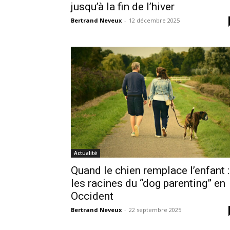
jusqu’à la fin de l’hiver
Bertrand Neveux
-
12 décembre 2025
Actualité
Quand le chien remplace l’enfant :
les racines du “dog parenting” en
Occident
Bertrand Neveux
-
22 septembre 2025