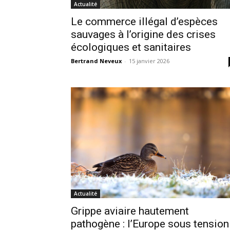
Actualité
Le commerce illégal d’espèces
sauvages à l’origine des crises
écologiques et sanitaires
Bertrand Neveux
-
15 janvier 2026
Actualité
Grippe aviaire hautement
pathogène : l’Europe sous tension