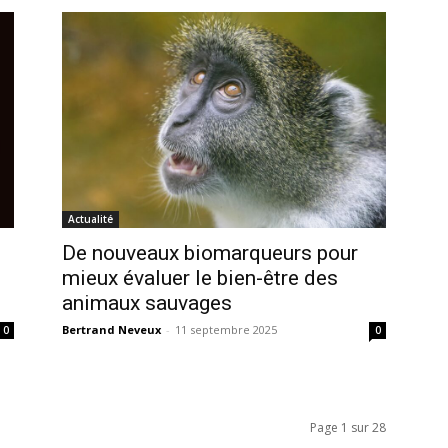
Actualité
De nouveaux biomarqueurs pour
mieux évaluer le bien-être des
animaux sauvages
Bertrand Neveux
-
11 septembre 2025
0
0
Page 1 sur 28