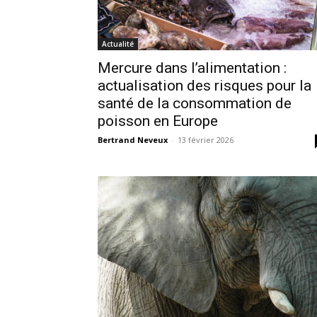
Actualité
Mercure dans l’alimentation :
actualisation des risques pour la
santé de la consommation de
poisson en Europe
Bertrand Neveux
-
13 février 2026