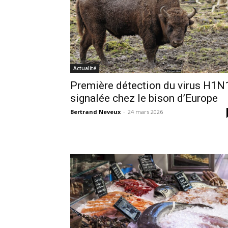
Actualité
Première détection du virus H1N
signalée chez le bison d’Europe
Bertrand Neveux
-
24 mars 2026