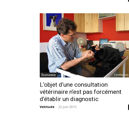
Économie
L’objet d’une consultation
vétérinaire n’est pas forcément
d’établir un diagnostic
Vetitude
-
22 juin 2015