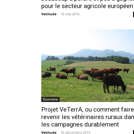
pour le secteur agricole européen
Vetitude
-
10 mai 2016
Économie
Projet VeTerrA, ou comment faire
revenir les vétérinaires ruraux da
les campagnes durablement
Vetitude
-
10 décembre 2015