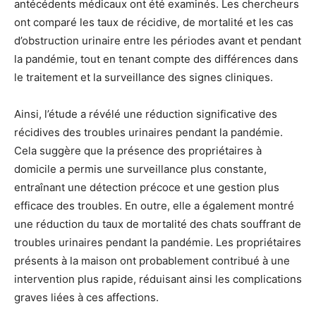
antécédents médicaux ont été examinés. Les chercheurs
ont comparé les taux de récidive, de mortalité et les cas
d’obstruction urinaire entre les périodes avant et pendant
la pandémie, tout en tenant compte des différences dans
le traitement et la surveillance des signes cliniques.
Ainsi, l’étude a révélé une réduction significative des
récidives des troubles urinaires pendant la pandémie.
Cela suggère que la présence des propriétaires à
domicile a permis une surveillance plus constante,
entraînant une détection précoce et une gestion plus
efficace des troubles. En outre, elle a également montré
une réduction du taux de mortalité des chats souffrant de
troubles urinaires pendant la pandémie. Les propriétaires
présents à la maison ont probablement contribué à une
intervention plus rapide, réduisant ainsi les complications
graves liées à ces affections.