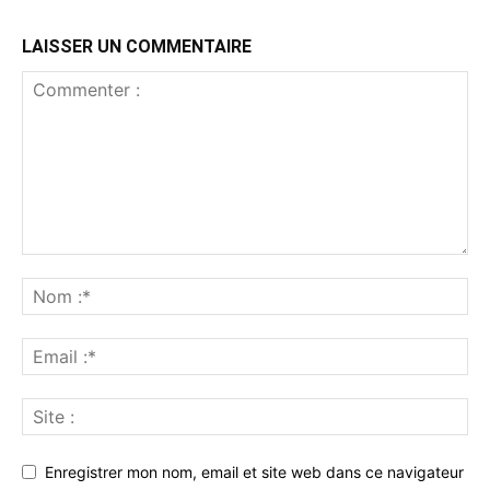
LAISSER UN COMMENTAIRE
Enregistrer mon nom, email et site web dans ce navigateur