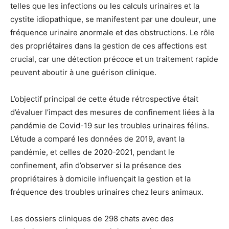
telles que les infections ou les calculs urinaires et la
cystite idiopathique, se manifestent par une douleur, une
fréquence urinaire anormale et des obstructions. Le rôle
des propriétaires dans la gestion de ces affections est
crucial, car une détection précoce et un traitement rapide
peuvent aboutir à une guérison clinique.
L’objectif principal de cette étude rétrospective était
d’évaluer l’impact des mesures de confinement liées à la
pandémie de Covid-19 sur les troubles urinaires félins.
L’étude a comparé les données de 2019, avant la
pandémie, et celles de 2020-2021, pendant le
confinement, afin d’observer si la présence des
propriétaires à domicile influençait la gestion et la
fréquence des troubles urinaires chez leurs animaux.
Les dossiers cliniques de 298 chats avec des