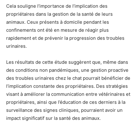
Cela souligne l’importance de l’implication des
propriétaires dans la gestion de la santé de leurs
animaux. Ceux présents à domicile pendant les
confinements ont été en mesure de réagir plus
rapidement et de prévenir la progression des troubles
urinaires.
Les résultats de cette étude suggèrent que, même dans
des conditions non pandémiques, une gestion proactive
des troubles urinaires chez le chat pourrait bénéficier de
l’implication constante des propriétaires. Des stratégies
visant à améliorer la communication entre vétérinaires et
propriétaires, ainsi que l’éducation de ces derniers à la
surveillance des signes cliniques, pourraient avoir un
impact significatif sur la santé des animaux.