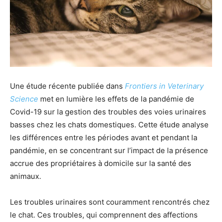
Une étude récente publiée dans
Frontiers in Veterinary
Science
met en lumière les effets de la pandémie de
Covid-19 sur la gestion des troubles des voies urinaires
basses chez les chats domestiques. Cette étude analyse
les différences entre les périodes avant et pendant la
pandémie, en se concentrant sur l’impact de la présence
accrue des propriétaires à domicile sur la santé des
animaux.
Les troubles urinaires sont couramment rencontrés chez
le chat. Ces troubles, qui comprennent des affections