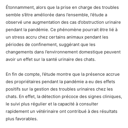
Étonnamment, alors que la prise en charge des troubles
semble s’être améliorée dans l’ensemble, l’étude a
observé une augmentation des cas d’obstruction urinaire
pendant la pandémie. Ce phénomène pourrait être lié à
un stress accru chez certains animaux pendant les
périodes de confinement, suggérant que les
changements dans l’environnement domestique peuvent
avoir un effet sur la santé urinaire des chats.
En fin de compte, l’étude montre que la présence accrue
des propriétaires pendant la pandémie a eu des effets
positifs sur la gestion des troubles urinaires chez les
chats. En effet, la détection précoce des signes cliniques,
le suivi plus régulier et la capacité à consulter
rapidement un vétérinaire ont contribué à des résultats
plus favorables.