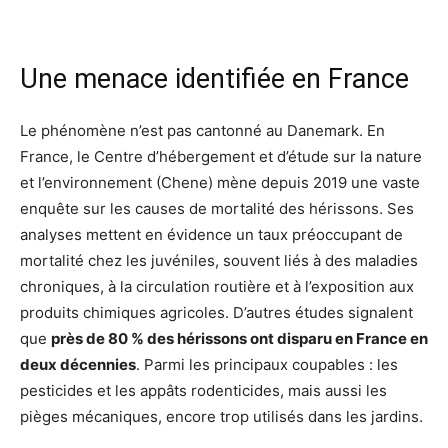
Une menace identifiée en France
Le phénomène n’est pas cantonné au Danemark. En
France, le Centre d’hébergement et d’étude sur la nature
et l’environnement (Chene) mène depuis 2019 une vaste
enquête sur les causes de mortalité des hérissons. Ses
analyses mettent en évidence un taux préoccupant de
mortalité chez les juvéniles, souvent liés à des maladies
chroniques, à la circulation routière et à l’exposition aux
produits chimiques agricoles. D’autres études signalent
que
près de 80 % des hérissons ont disparu en France en
deux décennies
. Parmi les principaux coupables : les
pesticides et les appâts rodenticides, mais aussi les
pièges mécaniques, encore trop utilisés dans les jardins.