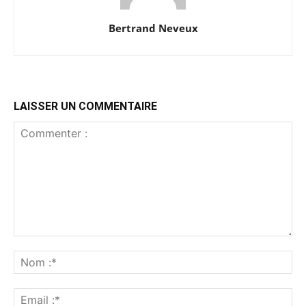
Bertrand Neveux
LAISSER UN COMMENTAIRE