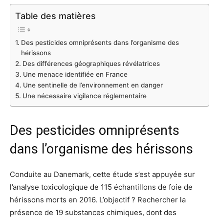
Table des matières
Des pesticides omniprésents dans l’organisme des
hérissons
Des différences géographiques révélatrices
Une menace identifiée en France
Une sentinelle de l’environnement en danger
Une nécessaire vigilance réglementaire
Des pesticides omniprésents
dans l’organisme des hérissons
Conduite au Danemark, cette étude s’est appuyée sur
l’analyse toxicologique de 115 échantillons de foie de
hérissons morts en 2016. L’objectif ? Rechercher la
présence de 19 substances chimiques, dont des