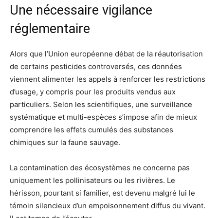
Une nécessaire vigilance
réglementaire
Alors que l’Union européenne débat de la réautorisation
de certains pesticides controversés, ces données
viennent alimenter les appels à renforcer les restrictions
d’usage, y compris pour les produits vendus aux
particuliers. Selon les scientifiques, une surveillance
systématique et multi-espèces s’impose afin de mieux
comprendre les effets cumulés des substances
chimiques sur la faune sauvage.
La contamination des écosystèmes ne concerne pas
uniquement les pollinisateurs ou les rivières. Le
hérisson, pourtant si familier, est devenu malgré lui le
témoin silencieux d’un empoisonnement diffus du vivant.