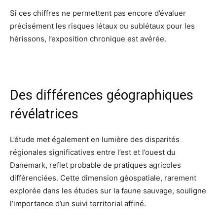
Si ces chiffres ne permettent pas encore d’évaluer
précisément les risques létaux ou sublétaux pour les
hérissons, l’exposition chronique est avérée.
Des différences géographiques
révélatrices
L’étude met également en lumière des disparités
régionales significatives entre l’est et l’ouest du
Danemark, reflet probable de pratiques agricoles
différenciées. Cette dimension géospatiale, rarement
explorée dans les études sur la faune sauvage, souligne
l’importance d’un suivi territorial affiné.