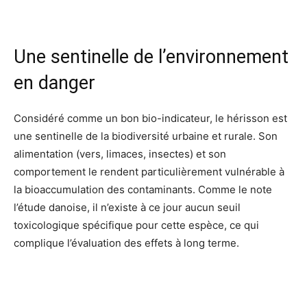
Une sentinelle de l’environnement
en danger
Considéré comme un bon bio-indicateur, le hérisson est
une sentinelle de la biodiversité urbaine et rurale. Son
alimentation (vers, limaces, insectes) et son
comportement le rendent particulièrement vulnérable à
la bioaccumulation des contaminants. Comme le note
l’étude danoise, il n’existe à ce jour aucun seuil
toxicologique spécifique pour cette espèce, ce qui
complique l’évaluation des effets à long terme.