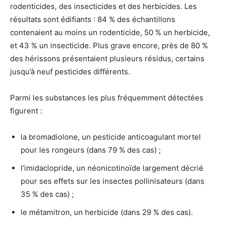
rodenticides, des insecticides et des herbicides. Les
résultats sont édifiants : 84 % des échantillons
contenaient au moins un rodenticide, 50 % un herbicide,
et 43 % un insecticide. Plus grave encore, près de 80 %
des hérissons présentaient plusieurs résidus, certains
jusqu’à neuf pesticides différents.
Parmi les substances les plus fréquemment détectées
figurent :
la bromadiolone, un pesticide anticoagulant mortel
pour les rongeurs (dans 79 % des cas) ;
l’imidaclopride, un néonicotinoïde largement décrié
pour ses effets sur les insectes pollinisateurs (dans
35 % des cas) ;
le métamitron, un herbicide (dans 29 % des cas).