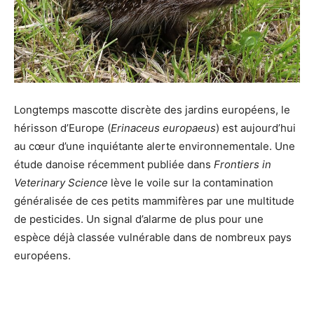
Longtemps mascotte discrète des jardins européens, le
hérisson d’Europe (
Erinaceus europaeus
) est aujourd’hui
au cœur d’une inquiétante alerte environnementale. Une
étude danoise récemment publiée dans
Frontiers in
Veterinary Science
lève le voile sur la contamination
généralisée de ces petits mammifères par une multitude
de pesticides. Un signal d’alarme de plus pour une
espèce déjà classée vulnérable dans de nombreux pays
européens.