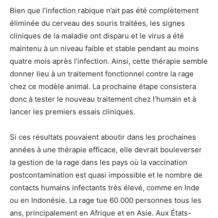
Bien que l’infection rabique n’ait pas été complètement
éliminée du cerveau des souris traitées, les signes
cliniques de la maladie ont disparu et le virus a été
maintenu à un niveau faible et stable pendant au moins
quatre mois après l’infection. Ainsi, cette thérapie semble
donner lieu à un traitement fonctionnel contre la rage
chez ce modèle animal. La prochaine étape consistera
donc à tester le nouveau traitement chez l’humain et à
lancer les premiers essais cliniques.
Si ces résultats pouvaient aboutir dans les prochaines
années à une thérapie efficace, elle devrait bouleverser
la gestion de la rage dans les pays où la vaccination
postcontamination est quasi impossible et le nombre de
contacts humains infectants très élevé, comme en Inde
ou en Indonésie. La rage tue 60 000 personnes tous les
ans, principalement en Afrique et en Asie. Aux États-