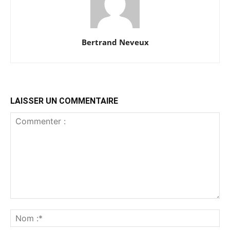
Bertrand Neveux
LAISSER UN COMMENTAIRE