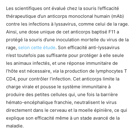
Les scientifiques ont évalué chez la souris l’efficacité
thérapeutique d’un anticorps monoclonal humain (mAb)
contre les infections à lyssavirus, comme celui de la rage.
Ainsi, une dose unique de cet anticorps baptisé F11 a
protégé la souris d’une inoculation mortelle du virus de la
rage,
selon cette étude
. Son efficacité anti-lyssavirus
n’est toutefois pas suffisante pour protéger à elle seule
les animaux infectés, et une réponse immunitaire de
l’hôte est nécessaire,
via
la production de lymphocytes T
CD4, pour contrôler l’infection. Cet anticorps limite la
charge virale et pousse le système immunitaire à
produire des petites cellules qui, une fois la barrière
hémato-encéphalique franchie, neutralisent le virus
directement dans le cerveau et la moelle épinière, ce qui
explique son efficacité même à un stade avancé de la
maladie.