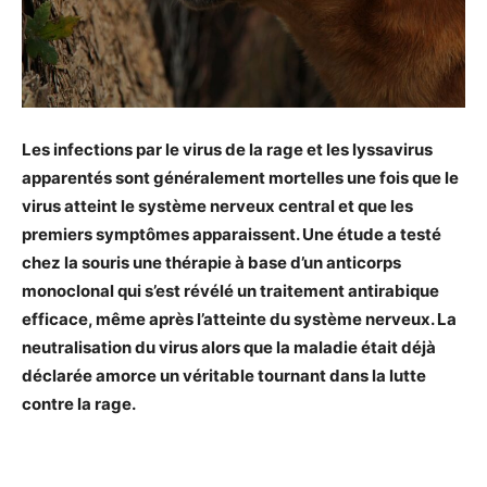
Les infections par le virus de la rage et les lyssavirus
apparentés sont généralement mortelles une fois que le
virus atteint le système nerveux central et que les
premiers symptômes apparaissent. Une étude a testé
chez la souris une thérapie à base d’un anticorps
monoclonal qui s’est révélé un traitement antirabique
efficace, même après l’atteinte du système nerveux. La
neutralisation du virus alors que la maladie était déjà
déclarée amorce un véritable tournant dans la lutte
contre la rage.