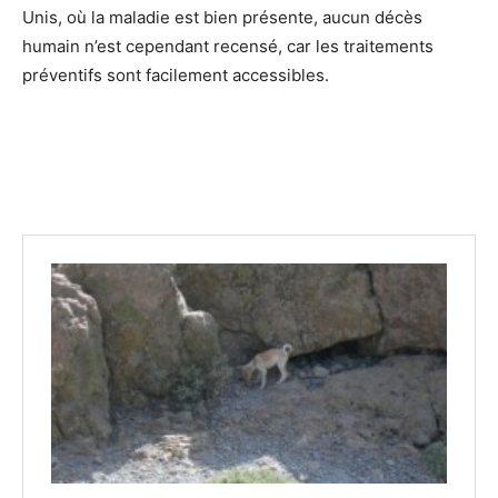
Unis, où la maladie est bien présente, aucun décès
humain n’est cependant recensé, car les traitements
préventifs sont facilement accessibles.