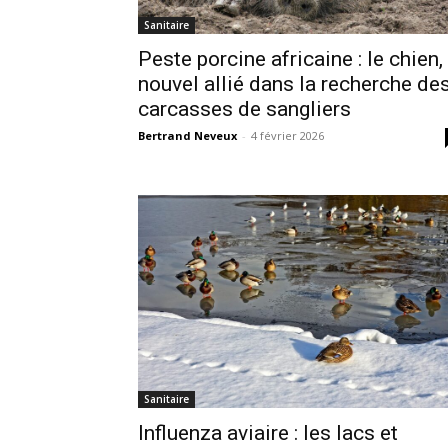
Sanitaire
Peste porcine africaine : le chien,
nouvel allié dans la recherche de
carcasses de sangliers
Bertrand Neveux
-
4 février 2026
Sanitaire
Influenza aviaire : les lacs et