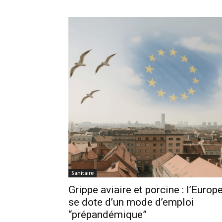
Sanitaire
Grippe aviaire et porcine : l’Europ
se dote d’un mode d’emploi
“prépandémique”