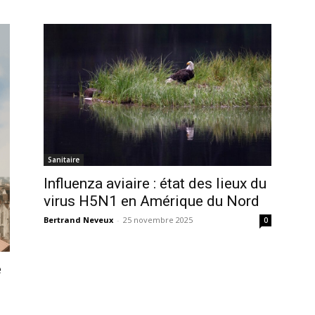
Sanitaire
Influenza aviaire : état des lieux du
virus H5N1 en Amérique du Nord
Bertrand Neveux
-
25 novembre 2025
0
e