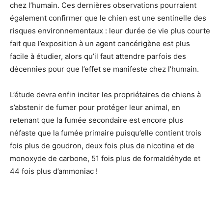
chez l’humain. Ces dernières observations pourraient
également confirmer que le chien est une sentinelle des
risques environnementaux : leur durée de vie plus courte
fait que l’exposition à un agent cancérigène est plus
facile à étudier, alors qu’il faut attendre parfois des
décennies pour que l’effet se manifeste chez l’humain.
L’étude devra enfin inciter les propriétaires de chiens à
s’abstenir de fumer pour protéger leur animal, en
retenant que la fumée secondaire est encore plus
néfaste que la fumée primaire puisqu’elle contient trois
fois plus de goudron, deux fois plus de nicotine et de
monoxyde de carbone, 51 fois plus de formaldéhyde et
44 fois plus d’ammoniac !