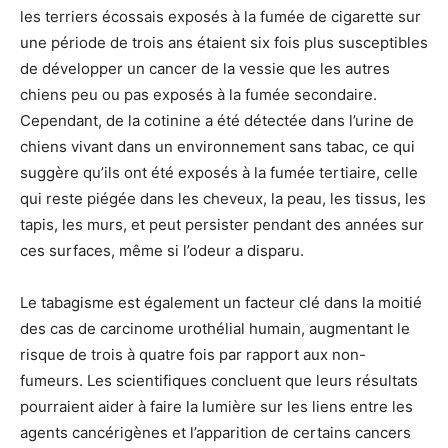
les terriers écossais exposés à la fumée de cigarette sur
une période de trois ans étaient six fois plus susceptibles
de développer un cancer de la vessie que les autres
chiens peu ou pas exposés à la fumée secondaire.
Cependant, de la cotinine a été détectée dans l’urine de
chiens vivant dans un environnement sans tabac, ce qui
suggère qu’ils ont été exposés à la fumée tertiaire, celle
qui reste piégée dans les cheveux, la peau, les tissus, les
tapis, les murs, et peut persister pendant des années sur
ces surfaces, même si l’odeur a disparu.
Le tabagisme est également un facteur clé dans la moitié
des cas de carcinome urothélial humain, augmentant le
risque de trois à quatre fois par rapport aux non-
fumeurs. Les scientifiques concluent que leurs résultats
pourraient aider à faire la lumière sur les liens entre les
agents cancérigènes et l’apparition de certains cancers