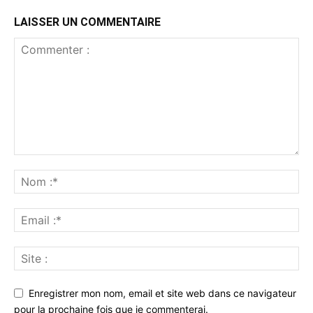
LAISSER UN COMMENTAIRE
Enregistrer mon nom, email et site web dans ce navigateur
pour la prochaine fois que je commenterai.