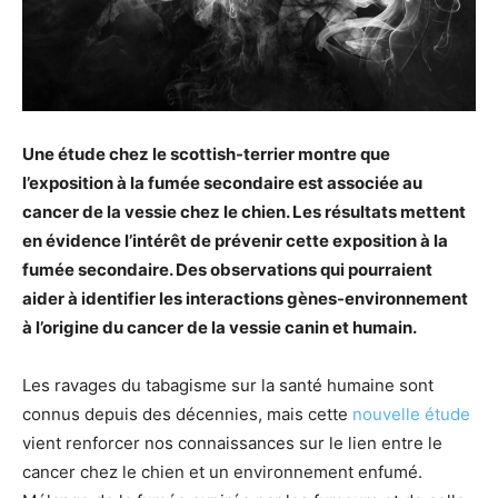
Une étude chez le scottish-terrier montre que
l’exposition à la fumée secondaire est associée au
cancer de la vessie chez le chien. Les résultats mettent
en évidence l’intérêt de prévenir cette exposition à la
fumée secondaire. Des observations qui pourraient
aider à identifier les interactions gènes-environnement
à l’origine du cancer de la vessie canin et humain.
Les ravages du tabagisme sur la santé humaine sont
connus depuis des décennies, mais cette
nouvelle étude
vient renforcer nos connaissances sur le lien entre le
cancer chez le chien et un environnement enfumé.