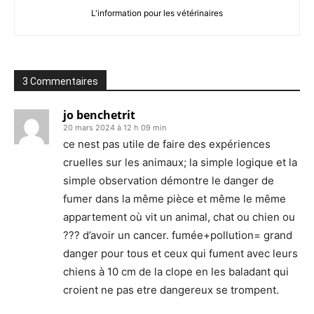
L'information pour les vétérinaires
3 Commentaires
jo benchetrit
20 mars 2024 à 12 h 09 min
ce nest pas utile de faire des expériences
cruelles sur les animaux; la simple logique et la
simple observation démontre le danger de
fumer dans la même pièce et même le même
appartement où vit un animal, chat ou chien ou
??? d’avoir un cancer. fumée+pollution= grand
danger pour tous et ceux qui fument avec leurs
chiens à 10 cm de la clope en les baladant qui
croient ne pas etre dangereux se trompent.