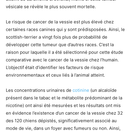
vésicale se révèle le plus souvent mortelle.
Le risque de cancer de la vessie est plus élevé chez
certaines races canines qui y sont prédisposées. Ainsi, le
scottish-terrier a vingt fois plus de probabilité de
développer cette tumeur que d’autres races. C’est la
raison pour laquelle il a été sélectionné pour cette étude
comparative avec le cancer de la vessie chez l’humain.
L’objectif était d’identifier les facteurs de risque
environnementaux et ceux liés à l’animal atteint.
Les concentrations urinaires de
cotinine
(un alcaloïde
présent dans le tabac et le métabolite prédominant de la
nicotine) ont ainsi été mesurées et les résultats ont mis
en évidence l’existence d’un cancer de la vessie chez 32
des 120 chiens dépistés, significativement associé au
mode de vie, dans un foyer avec fumeurs ou non. Ainsi,