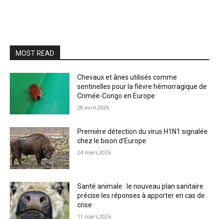
MOST READ
Chevaux et ânes utilisés comme
sentinelles pour la fièvre hémorragique de
Crimée-Congo en Europe
28 avril 2026
Première détection du virus H1N1 signalée
chez le bison d’Europe
24 mars 2026
Santé animale : le nouveau plan sanitaire
précise les réponses à apporter en cas de
crise
11 mars 2026