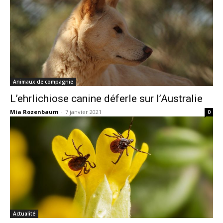
Animaux de compagnie
L’ehrlichiose canine déferle sur l’Australie
Mia Rozenbaum
-
7 janvier 2021
0
Actualité