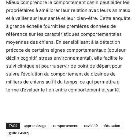
Mieux comprendre le comportement canin peut aider les
propriétaires à améliorer leur relation avec leurs animaux
et à veiller sur leur santé et leur bien-être. Cette enquête
à grande échelle fournit les premières données de
référence sur les caractéristiques comportementales
moyennes des chiens. En sensibilisant à la détection
précoce de certains signes comportementaux (douleur,
déclin cognitif, stress environnemental), elle facilite le
suivi clinique et pourra servir de point de départ pour
suivre l’évolution du comportement de dizaines de
milliers de chiens au fil du temps, ce qui permettra à
terme d’évaluer le lien entre comportement et santé.
TAGS
apprentissage
comportement
covid-19
éducation
grille C-Barq