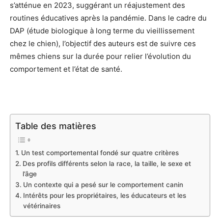
s’atténue en 2023, suggérant un réajustement des
routines éducatives après la pandémie. Dans le cadre du
DAP (étude biologique à long terme du vieillissement
chez le chien), l’objectif des auteurs est de suivre ces
mêmes chiens sur la durée pour relier l’évolution du
comportement et l’état de santé.
Table des matières
Un test comportemental fondé sur quatre critères
Des profils différents selon la race, la taille, le sexe et
l’âge
Un contexte qui a pesé sur le comportement canin
Intérêts pour les propriétaires, les éducateurs et les
vétérinaires