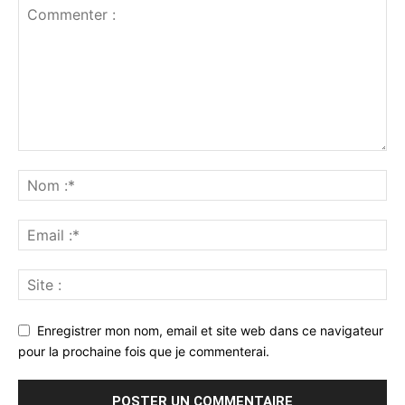
Enregistrer mon nom, email et site web dans ce navigateur
pour la prochaine fois que je commenterai.