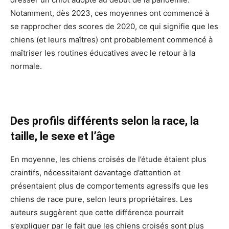
Notamment, dès 2023, ces moyennes ont commencé à
se rapprocher des scores de 2020, ce qui signifie que les
chiens (et leurs maîtres) ont probablement commencé à
maîtriser les routines éducatives avec le retour à la
normale.
Des profils différents selon la race, la
taille, le sexe et l’âge
En moyenne, les chiens croisés de l’étude étaient plus
craintifs, nécessitaient davantage d’attention et
présentaient plus de comportements agressifs que les
chiens de race pure, selon leurs propriétaires. Les
auteurs suggèrent que cette différence pourrait
s’expliquer par le fait que les chiens croisés sont plus