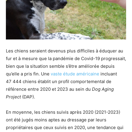
Les chiens seraient devenus plus difficiles à éduquer au
fur et à mesure que la pandémie de Covid-19 progressait,
bien que la situation semble s’être améliorée depuis
qu’elle a pris fin. Une
vaste étude américaine
incluant
47 444 chiens établit un profil comportemental de
référence entre 2020 et 2023 au sein du
Dog Aging
Project
(DAP).
En moyenne, les chiens suivis après 2020 (2021-2023)
ont été jugés moins aptes au dressage par leurs
propriétaires que ceux suivis en 2020, une tendance qui