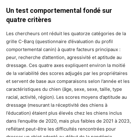
Un test comportemental fondé sur
quatre critères
Les chercheurs ont réduit les quatorze catégories de la
grille C-Barq (questionnaire d’évaluation du profil
comportemental canin) à quatre facteurs principaux :
peur, recherche d’attention, agressivité et aptitude au
dressage. Ces quatre axes expliquent environ la moitié
de la variabilité des scores adjugés par les propriétaires
et servent de base aux comparaisons selon l’année et les
caractéristiques du chien (âge, sexe, sexe, taille, type
racial, activité, région). Les scores moyens d’aptitude au
dressage (mesurant la réceptivité des chiens à
l’éducation) étaient plus élevés chez les chiens inclus
dans l’enquête de 2020, mais plus faibles de 2021 à 2023,
reflétant peut-être les difficultés rencontrées pour
dresser un chiot adopté au début de la pandémie.