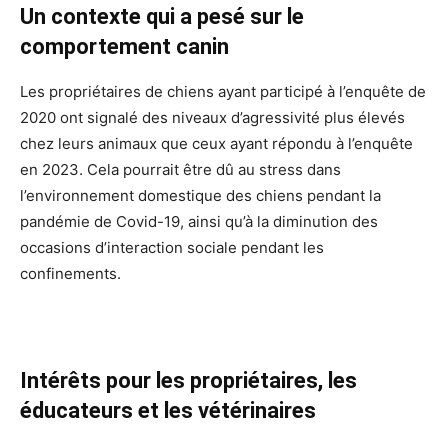
Un contexte qui a pesé sur le
comportement canin
Les propriétaires de chiens ayant participé à l’enquête de
2020 ont signalé des niveaux d’agressivité plus élevés
chez leurs animaux que ceux ayant répondu à l’enquête
en 2023. Cela pourrait être dû au stress dans
l’environnement domestique des chiens pendant la
pandémie de Covid-19, ainsi qu’à la diminution des
occasions d’interaction sociale pendant les
confinements.
Intérêts pour les propriétaires, les
éducateurs et les vétérinaires