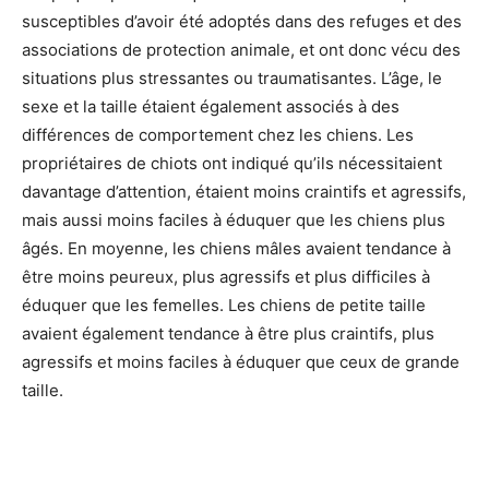
susceptibles d’avoir été adoptés dans des refuges et des
associations de protection animale, et ont donc vécu des
situations plus stressantes ou traumatisantes. L’âge, le
sexe et la taille étaient également associés à des
différences de comportement chez les chiens. Les
propriétaires de chiots ont indiqué qu’ils nécessitaient
davantage d’attention, étaient moins craintifs et agressifs,
mais aussi moins faciles à éduquer que les chiens plus
âgés. En moyenne, les chiens mâles avaient tendance à
être moins peureux, plus agressifs et plus difficiles à
éduquer que les femelles. Les chiens de petite taille
avaient également tendance à être plus craintifs, plus
agressifs et moins faciles à éduquer que ceux de grande
taille.