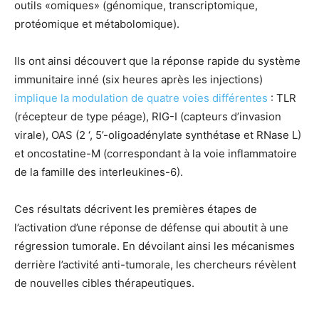
outils «omiques» (génomique, transcriptomique,
protéomique et métabolomique).
Ils ont ainsi découvert que la réponse rapide du système
immunitaire inné (six heures après les injections)
implique la modulation de quatre voies différentes
: TLR
(récepteur de type péage), RIG-I (capteurs d’invasion
virale), OAS (2 ‘, 5’-oligoadénylate synthétase et RNase L)
et oncostatine-M (correspondant à la voie inflammatoire
de la famille des interleukines-6).
Ces résultats décrivent les premières étapes de
l’activation d’une réponse de défense qui aboutit à une
régression tumorale. En dévoilant ainsi les mécanismes
derrière l’activité anti-tumorale, les chercheurs révèlent
de nouvelles cibles thérapeutiques.