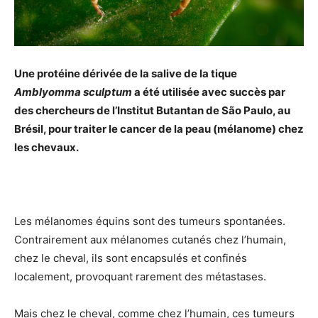
Une protéine dérivée de la salive de la tique
Amblyomma sculptum
a été utilisée avec succès par
des chercheurs de l’Institut Butantan de São Paulo, au
Brésil, pour traiter le cancer de la peau (mélanome) chez
les chevaux.
Les mélanomes équins sont des tumeurs spontanées.
Contrairement aux mélanomes cutanés chez l’humain,
chez le cheval, ils sont encapsulés et confinés
localement, provoquant rarement des métastases.
Mais chez le cheval, comme chez l’humain, ces tumeurs