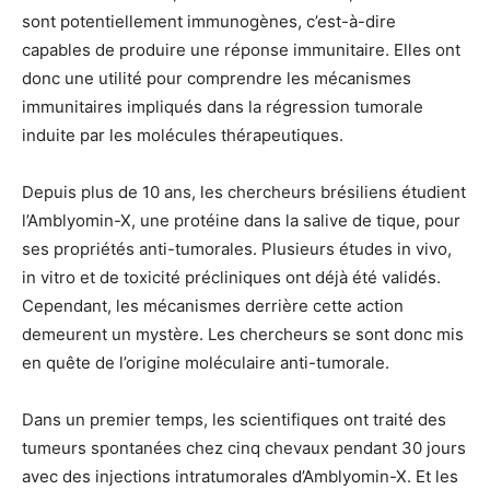
sont potentiellement immunogènes, c’est-à-dire
capables de produire une réponse immunitaire. Elles ont
donc une utilité pour comprendre les mécanismes
immunitaires impliqués dans la régression tumorale
induite par les molécules thérapeutiques.
Depuis plus de 10 ans, les chercheurs brésiliens étudient
l’Amblyomin-X, une protéine dans la salive de tique, pour
ses propriétés anti-tumorales. Plusieurs études in vivo,
in vitro et de toxicité précliniques ont déjà été validés.
Cependant, les mécanismes derrière cette action
demeurent un mystère. Les chercheurs se sont donc mis
en quête de l’origine moléculaire anti-tumorale.
Dans un premier temps, les scientifiques ont traité des
tumeurs spontanées chez cinq chevaux pendant 30 jours
avec des injections intratumorales d’Amblyomin-X. Et les