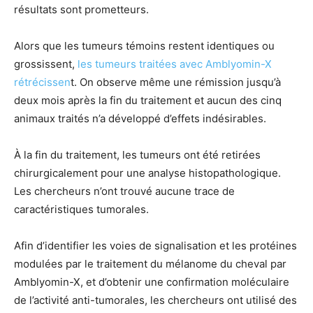
résultats sont prometteurs.
Alors que les tumeurs témoins restent identiques ou
grossissent,
les tumeurs traitées avec Amblyomin-X
rétrécissen
t. On observe même une rémission jusqu’à
deux mois après la fin du traitement et aucun des cinq
animaux traités n’a développé d’effets indésirables.
À la fin du traitement, les tumeurs ont été retirées
chirurgicalement pour une analyse histopathologique.
Les chercheurs n’ont trouvé aucune trace de
caractéristiques tumorales.
Afin d’identifier les voies de signalisation et les protéines
modulées par le traitement du mélanome du cheval par
Amblyomin-X, et d’obtenir une confirmation moléculaire
de l’activité anti-tumorales, les chercheurs ont utilisé des