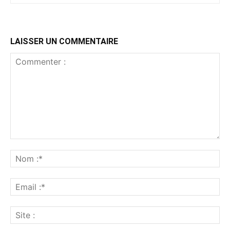
LAISSER UN COMMENTAIRE