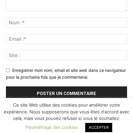
Enregistrer mon nom, email et site web dans ce navigateur
pour la prochaine fois que je commenterai.
Ce site Web utilise des cookies pour améliorer votre
expérience. Nous supposerons que vous êtes d'accord avec
cela, mais vous pouvez refuser si vous le souhaitez.
Paramétrage des cookies
ACCEPTER
© Newspaper WordPress Theme by TagDiv