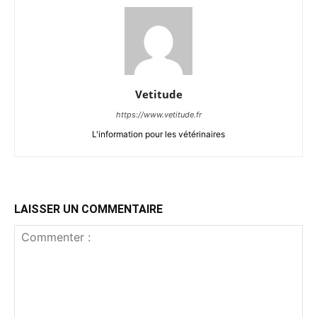
Vetitude
https://www.vetitude.fr
L'information pour les vétérinaires
LAISSER UN COMMENTAIRE