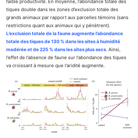
faible productivité. En moyenne, l’abondance totale des
tiques double dans les zones d’exclusion totale des
grands animaux par rapport aux parcelles témoins (sans
restrictions quant aux animaux qui y pénètrent).
L’exclusion totale de la faune augmente l’abondance
totale des tiques de 130 % dans les sites à humidité
modérée et de 225 % dans les sites plus secs
. Ainsi,
l’effet de l’absence de faune sur l’abondance des tiques
va croissant à mesure que l’aridité augmente.