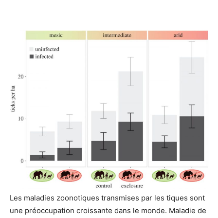
Les maladies zoonotiques transmises par les tiques sont
une préoccupation croissante dans le monde. Maladie de