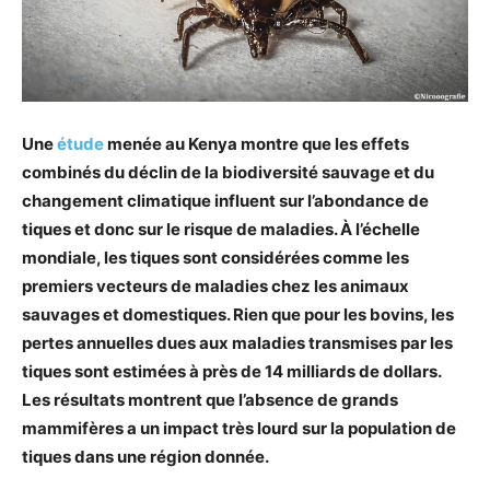
Une
étude
menée au Kenya montre que les effets
combinés du déclin de la biodiversité sauvage et du
changement climatique influent sur l’abondance de
tiques et donc sur le risque de maladies. À l’échelle
mondiale, les tiques sont considérées comme les
premiers vecteurs de maladies chez les animaux
sauvages et domestiques. Rien que pour les bovins, les
pertes annuelles dues aux maladies transmises par les
tiques sont estimées à près de 14 milliards de dollars.
Les résultats montrent que l’absence de grands
mammifères a un impact très lourd sur la population de
tiques dans une région donnée.