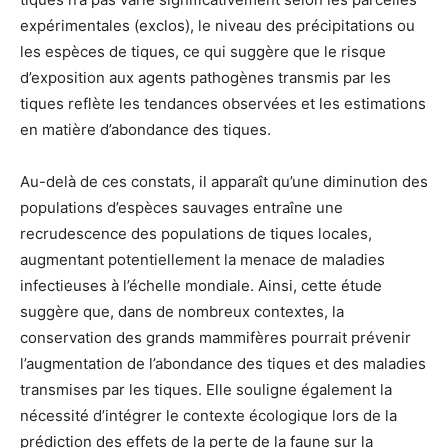
expérimentales (exclos), le niveau des précipitations ou
les espèces de tiques, ce qui suggère que le risque
d’exposition aux agents pathogènes transmis par les
tiques reflète les tendances observées et les estimations
en matière d’abondance des tiques.
Au-delà de ces constats, il apparaît qu’une diminution des
populations d’espèces sauvages entraîne une
recrudescence des populations de tiques locales,
augmentant potentiellement la menace de maladies
infectieuses à l’échelle mondiale. Ainsi, cette étude
suggère que, dans de nombreux contextes, la
conservation des grands mammifères pourrait prévenir
l’augmentation de l’abondance des tiques et des maladies
transmises par les tiques. Elle souligne également la
nécessité d’intégrer le contexte écologique lors de la
prédiction des effets de la perte de la faune sur la