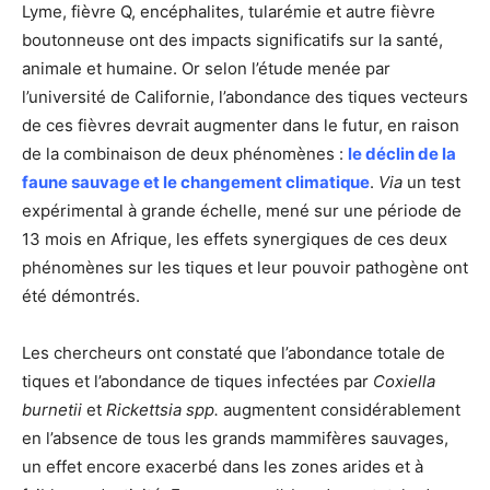
Lyme, fièvre Q, encéphalites, tularémie et autre fièvre
boutonneuse ont des impacts significatifs sur la santé,
animale et humaine. Or selon l’étude menée par
l’université de Californie, l’abondance des tiques vecteurs
de ces fièvres devrait augmenter dans le futur, en raison
de la combinaison de deux phénomènes :
le déclin de la
faune sauvage et le changement climatique
.
Via
un test
expérimental à grande échelle, mené sur une période de
13 mois en Afrique, les effets synergiques de ces deux
phénomènes sur les tiques et leur pouvoir pathogène ont
été démontrés.
Les chercheurs ont constaté que l’abondance totale de
tiques et l’abondance de tiques infectées par
Coxiella
burnetii
et
Rickettsia spp.
augmentent considérablement
en l’absence de tous les grands mammifères sauvages,
un effet encore exacerbé dans les zones arides et à