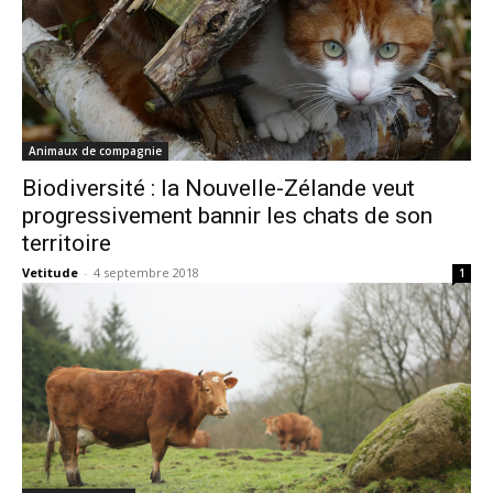
Animaux de compagnie
Biodiversité : la Nouvelle-Zélande veut
progressivement bannir les chats de son
territoire
Vetitude
-
4 septembre 2018
1