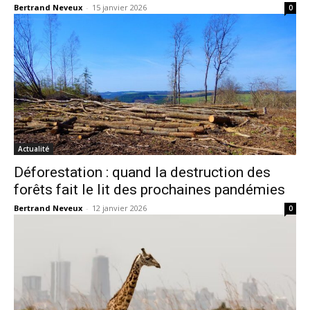
Bertrand Neveux
-
15 janvier 2026
0
Actualité
Déforestation : quand la destruction des
forêts fait le lit des prochaines pandémies
Bertrand Neveux
-
12 janvier 2026
0