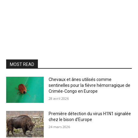
MOST READ
Chevaux et ânes utilisés comme
sentinelles pour la fièvre hémorragique de
Crimée-Congo en Europe
28 avril 2026
Première détection du virus H1N1 signalée
chez le bison d’Europe
24 mars 2026