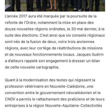
L’année 2017 aura été marquée par la poursuite de la
refonte de l’Ordre, notamment la mise en place des
douze nouvelles régions ordinales, le 30 mai dernier, à la
suite des élections. C’est ainsi que six conseils régionaux
sont nés de la fusion de deux, voire trois anciennes
régions, avec leur cortège de réattributions de missions
et de nouveaux fonctionnements locaux. Jacques Guérin
a d’ailleurs rappelé son engagement à dresser un bilan
de cette nouvelle cartographie.
Quant à la modernisation des textes qui régissent la
profession vétérinaire en Nouvelle-Calédonie, une
convention entre le gouvernement néocalédonien et le
CNOV a permis le rattachement des praticiens et de leurs
entreprises à la région Nouvelle-Aquitaine-Collectivités