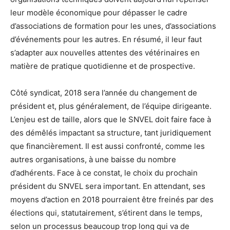
leur modèle économique pour dépasser le cadre
d’associations de formation pour les unes, d’associations
d’événements pour les autres. En résumé, il leur faut
s’adapter aux nouvelles attentes des vétérinaires en
matière de pratique quotidienne et de prospective.
Côté syndicat, 2018 sera l’année du changement de
président et, plus généralement, de l’équipe dirigeante.
L’enjeu est de taille, alors que le SNVEL doit faire face à
des démêlés impactant sa structure, tant juridiquement
que financièrement. Il est aussi confronté, comme les
autres organisations, à une baisse du nombre
d’adhérents. Face à ce constat, le choix du prochain
président du SNVEL sera important. En attendant, ses
moyens d’action en 2018 pourraient être freinés par des
élections qui, statutairement, s’étirent dans le temps,
selon un processus beaucoup trop long qui va de