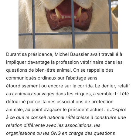
Durant sa présidence, Michel Baussier avait travaillé à
impliquer davantage la profession vétérinaire dans les
questions de bien-être animal. On se rappelle des
communiqués ordinaux sur l’abattage sans
étourdissement ou encore sur la corrida. Le denier, relatif
aux animaux sauvages dans les cirques, a semble-t-il été
détourné par certaines associations de protection
animale, au point d’agacer le président actuel :
« J’aspire
à ce que le conseil national réfléchisse à construire une
relation différente avec les associations, les
organisations ou les ONG en charge des questions