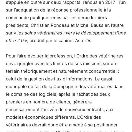
s’appuie en outre sur deux rapports, rendus en 2017 : l’un
sur l’adéquation de la réponse professionnelle à la
commande publique remis par les deux derniers
présidents, Christian Rondeau et Michel Baussier, l’autre
sur
« les soins vétérinaires : vers le développement d’une
offre 2.0 »,
produit par le cabinet Asterès.
Pour faire évoluer la profession, l’Ordre des vétérinaires
devra jongler avec les limites de ses missions sur un
terrain théoriquement et naturellement concurrentiel :
celui de la gestion des flux d’informations. Le quasi-
monopole de fait de la Compagnie des vétérinaires dans
le domaine des logiciels, après le rachat des deux
premiers en nombre de clients, générera
nécessairement l’arrivée de nouveaux entrants, aux
modèles économiques différents. L’Ordre des
vétérinaires devrait donc être amené à se positionner