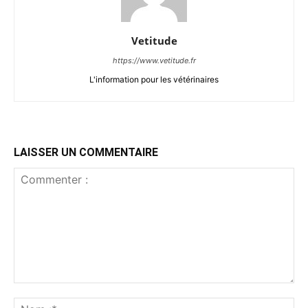
Vetitude
https://www.vetitude.fr
L'information pour les vétérinaires
LAISSER UN COMMENTAIRE