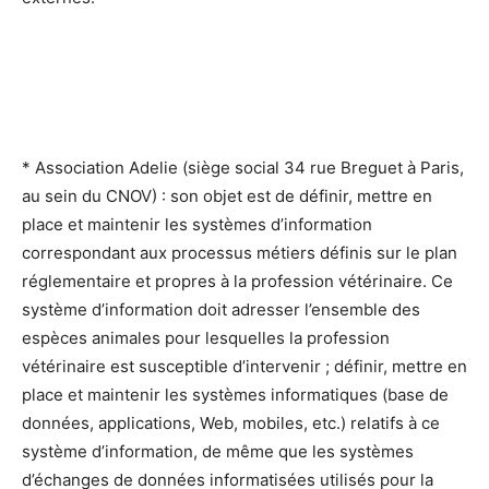
* Association Adelie (siège social 34 rue Breguet à Paris,
au sein du CNOV) : son objet est de définir, mettre en
place et maintenir les systèmes d’information
correspondant aux processus métiers définis sur le plan
réglementaire et propres à la profession vétérinaire. Ce
système d’information doit adresser l’ensemble des
espèces animales pour lesquelles la profession
vétérinaire est susceptible d’intervenir ; définir, mettre en
place et maintenir les systèmes informatiques (base de
données, applications, Web, mobiles, etc.) relatifs à ce
système d’information, de même que les systèmes
d’échanges de données informatisées utilisés pour la