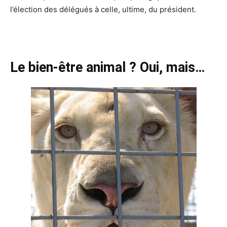
l’élection des délégués à celle, ultime, du président.
Le bien-être animal ? Oui, mais…