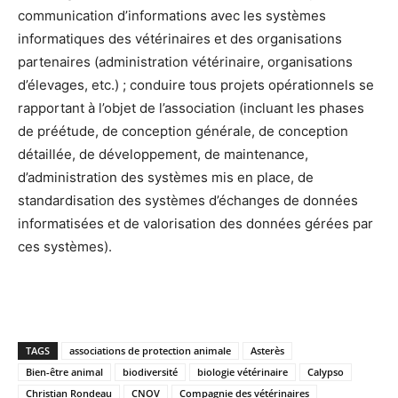
communication d’informations avec les systèmes
informatiques des vétérinaires et des organisations
partenaires (administration vétérinaire, organisations
d’élevages, etc.) ; conduire tous projets opérationnels se
rapportant à l’objet de l’association (incluant les phases
de préétude, de conception générale, de conception
détaillée, de développement, de maintenance,
d’administration des systèmes mis en place, de
standardisation des systèmes d’échanges de données
informatisées et de valorisation des données gérées par
ces systèmes).
TAGS
associations de protection animale
Asterès
Bien-être animal
biodiversité
biologie vétérinaire
Calypso
Christian Rondeau
CNOV
Compagnie des vétérinaires