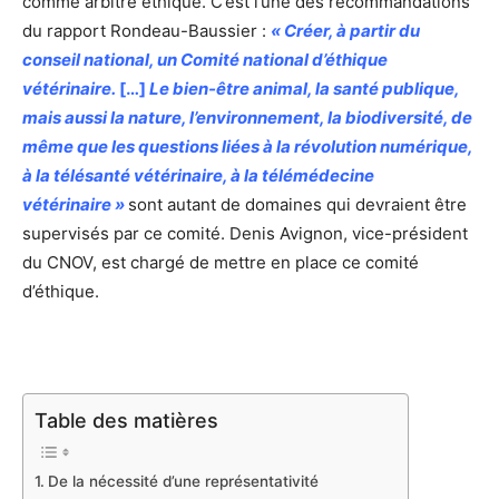
comme arbitre éthique. C’est l’une des recommandations
du rapport Rondeau-Baussier :
« Créer, à partir du
conseil national, un Comité national d’éthique
vétérinaire.
[…]
Le bien-être animal, la santé publique,
mais aussi la nature, l’environnement, la biodiversité, de
même que les questions liées à la révolution numérique,
à la télésanté vétérinaire, à la télémédecine
vétérinaire »
sont autant de domaines qui devraient être
supervisés par ce comité. Denis Avignon, vice-président
du CNOV, est chargé de mettre en place ce comité
d’éthique.
Table des matières
De la nécessité d’une représentativité