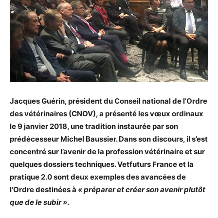
Jacques Guérin, président du Conseil national de l’Ordre
des vétérinaires (CNOV), a présenté les vœux ordinaux
le 9 janvier 2018, une tradition instaurée par son
prédécesseur Michel Baussier. Dans son discours, il s’est
concentré sur l’avenir de la profession vétérinaire et sur
quelques dossiers techniques. Vetfuturs France et la
pratique 2.0 sont deux exemples des avancées de
l’Ordre destinées à
« préparer et créer son avenir plutôt
que de le subir »
.