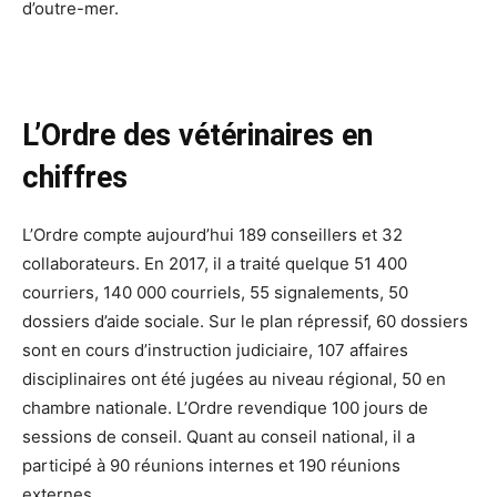
d’outre-mer.
L’Ordre des vétérinaires en
chiffres
L’Ordre compte aujourd’hui 189 conseillers et 32
collaborateurs. En 2017, il a traité quelque 51 400
courriers, 140 000 courriels, 55 signalements, 50
dossiers d’aide sociale. Sur le plan répressif, 60 dossiers
sont en cours d’instruction judiciaire, 107 affaires
disciplinaires ont été jugées au niveau régional, 50 en
chambre nationale. L’Ordre revendique 100 jours de
sessions de conseil. Quant au conseil national, il a
participé à 90 réunions internes et 190 réunions
externes.