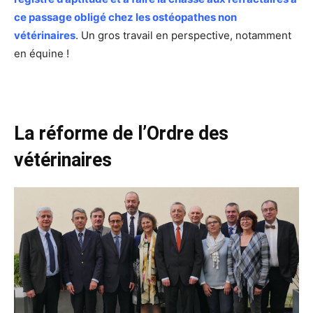
ce passage obligé chez les ostéopathes non
vétérinaires
. Un gros travail en perspective, notamment
en équine !
La réforme de l’Ordre des
vétérinaires