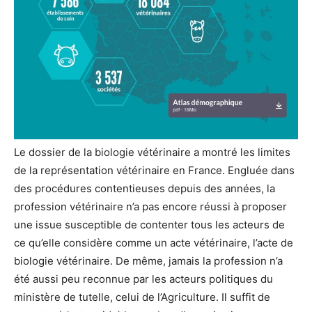
Le dossier de la biologie vétérinaire a montré les limites
de la représentation vétérinaire en France. Engluée dans
des procédures contentieuses depuis des années, la
profession vétérinaire n’a pas encore réussi à proposer
une issue susceptible de contenter tous les acteurs de
ce qu’elle considère comme un acte vétérinaire, l’acte de
biologie vétérinaire. De même, jamais la profession n’a
été aussi peu reconnue par les acteurs politiques du
ministère de tutelle, celui de l’Agriculture. Il suffit de