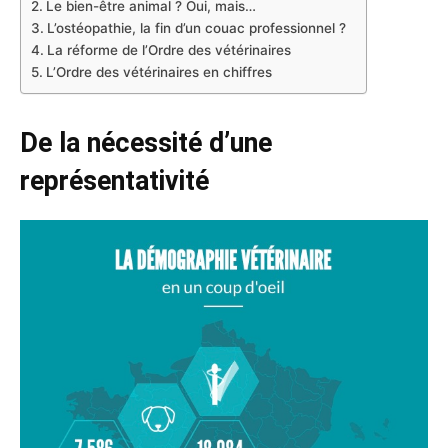
Le bien-être animal ? Oui, mais…
L’ostéopathie, la fin d’un couac professionnel ?
La réforme de l’Ordre des vétérinaires
L’Ordre des vétérinaires en chiffres
De la nécessité d’une
représentativité