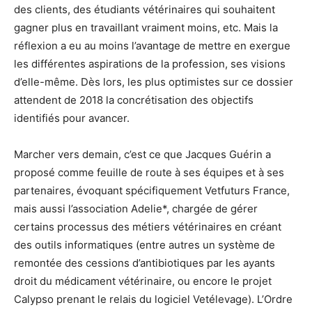
des clients, des étudiants vétérinaires qui souhaitent
gagner plus en travaillant vraiment moins, etc. Mais la
réflexion a eu au moins l’avantage de mettre en exergue
les différentes aspirations de la profession, ses visions
d’elle-même. Dès lors, les plus optimistes sur ce dossier
attendent de 2018 la concrétisation des objectifs
identifiés pour avancer.
Marcher vers demain, c’est ce que Jacques Guérin a
proposé comme feuille de route à ses équipes et à ses
partenaires, évoquant spécifiquement Vetfuturs France,
mais aussi l’association Adelie*, chargée de gérer
certains processus des métiers vétérinaires en créant
des outils informatiques (entre autres un système de
remontée des cessions d’antibiotiques par les ayants
droit du médicament vétérinaire, ou encore le projet
Calypso prenant le relais du logiciel Vetélevage). L’Ordre