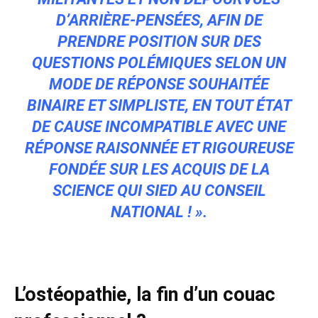
D’ARRIÈRE-PENSÉES, AFIN DE
PRENDRE POSITION SUR DES
QUESTIONS POLÉMIQUES SELON UN
MODE DE RÉPONSE SOUHAITÉE
BINAIRE ET SIMPLISTE, EN TOUT ÉTAT
DE CAUSE INCOMPATIBLE AVEC UNE
RÉPONSE RAISONNÉE ET RIGOUREUSE
FONDÉE SUR LES ACQUIS DE LA
SCIENCE QUI SIED AU CONSEIL
NATIONAL ! »
.
L’ostéopathie, la fin d’un couac