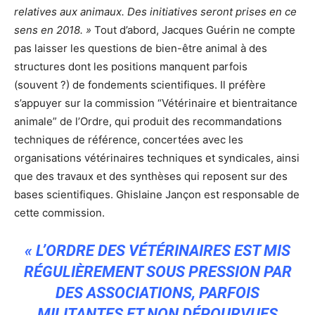
relatives aux animaux. Des initiatives seront prises en ce
sens en 2018. »
Tout d’abord, Jacques Guérin ne compte
pas laisser les questions de bien-être animal à des
structures dont les positions manquent parfois
(souvent ?) de fondements scientifiques. Il préfère
s’appuyer sur la commission “Vétérinaire et bientraitance
animale” de l’Ordre, qui produit des recommandations
techniques de référence, concertées avec les
organisations vétérinaires techniques et syndicales, ainsi
que des travaux et des synthèses qui reposent sur des
bases scientifiques. Ghislaine Jançon est responsable de
cette commission.
« L’ORDRE DES VÉTÉRINAIRES EST MIS
RÉGULIÈREMENT SOUS PRESSION PAR
DES ASSOCIATIONS, PARFOIS
MILITANTES ET NON DÉPOURVUES