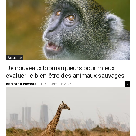
Actualité
De nouveaux biomarqueurs pour mieux
évaluer le bien-être des animaux sauvages
Bertrand Neveux
-
11 septembre 2025
0