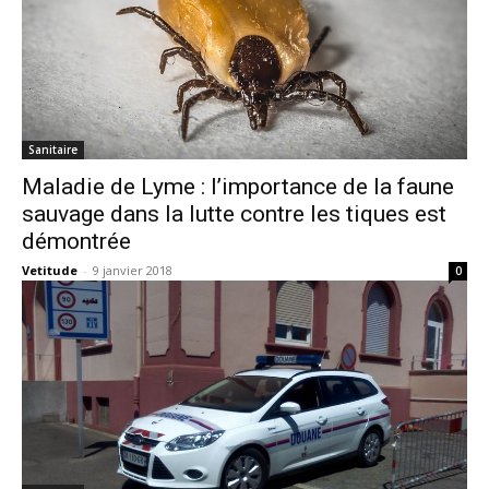
Sanitaire
Maladie de Lyme : l’importance de la faune
sauvage dans la lutte contre les tiques est
démontrée
Vetitude
-
9 janvier 2018
0