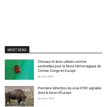
MOST READ
Chevaux et ânes utilisés comme
sentinelles pour la fièvre hémorragique de
Crimée-Congo en Europe
28 avril 2026
Première détection du virus H1N1 signalée
chez le bison d’Europe
24 mars 2026