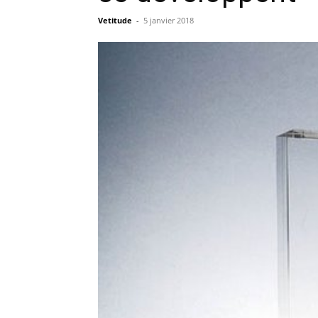
Vetitude
-
5 janvier 2018