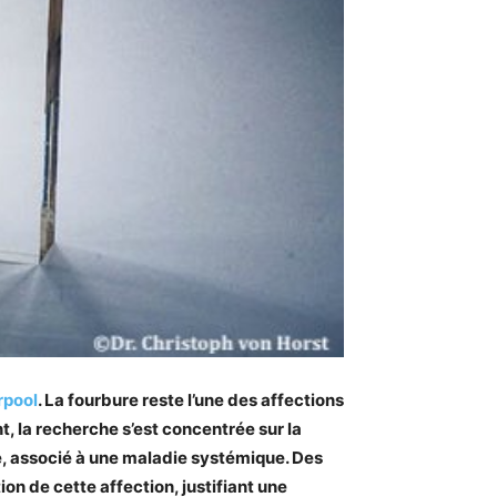
rpool
. La fourbure reste l’une des affections
, la recherche s’est concentrée sur la
, associé à une maladie systémique. Des
n de cette affection, justifiant une