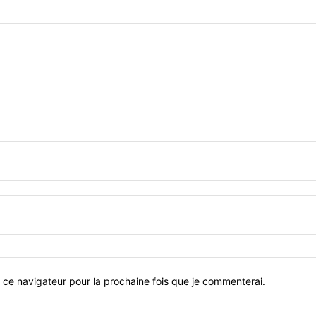
 ce navigateur pour la prochaine fois que je commenterai.