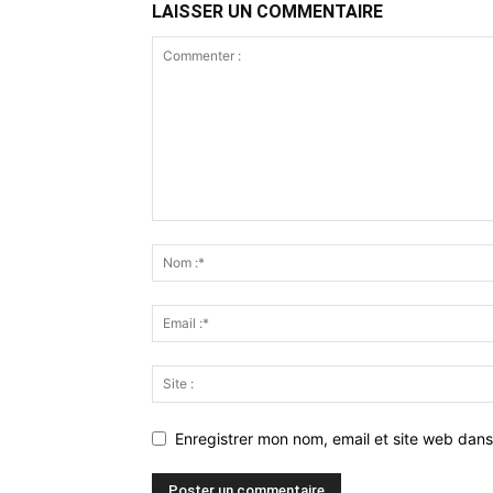
LAISSER UN COMMENTAIRE
Enregistrer mon nom, email et site web dans