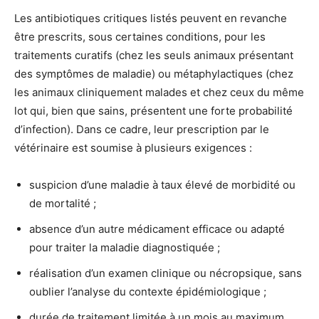
Les antibiotiques critiques listés peuvent en revanche
être prescrits, sous certaines conditions, pour les
traitements curatifs (chez les seuls animaux présentant
des symptômes de maladie) ou métaphylactiques (chez
les animaux cliniquement malades et chez ceux du même
lot qui, bien que sains, présentent une forte probabilité
d’infection). Dans ce cadre, leur prescription par le
vétérinaire est soumise à plusieurs exigences :
suspicion d’une maladie à taux élevé de morbidité ou
de mortalité ;
absence d’un autre médicament efficace ou adapté
pour traiter la maladie diagnostiquée ;
réalisation d’un examen clinique ou nécropsique, sans
oublier l’analyse du contexte épidémiologique ;
durée de traitement limitée à un mois au maximum,