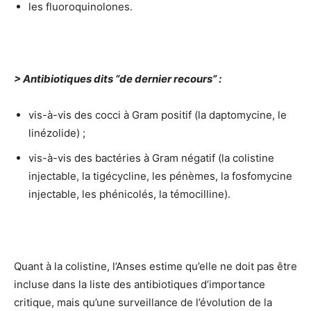
les fluoroquinolones.
> Antibiotiques dits “de dernier recours” :
vis-à-vis des cocci à Gram positif (la daptomycine, le
linézolide) ;
vis-à-vis des bactéries à Gram négatif (la colistine
injectable, la tigécycline, les pénèmes, la fosfomycine
injectable, les phénicolés, la témocilline).
Quant à la colistine, l’Anses estime qu’elle ne doit pas être
incluse dans la liste des antibiotiques d’importance
critique, mais qu’une surveillance de l’évolution de la