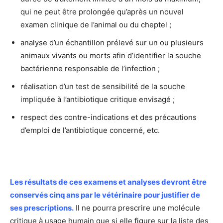
qui ne peut être prolongée qu’après un nouvel
examen clinique de l’animal ou du cheptel ;
analyse d’un échantillon prélevé sur un ou plusieurs
animaux vivants ou morts afin d’identifier la souche
bactérienne responsable de l’infection ;
réalisation d’un test de sensibilité de la souche
impliquée à l’antibiotique critique envisagé ;
respect des contre-indications et des précautions
d’emploi de l’antibiotique concerné, etc.
Les résultats de ces examens et analyses devront être
conservés cinq ans par le vétérinaire pour justifier de
ses prescriptions.
Il ne pourra prescrire une molécule
critique à usage humain que si elle figure sur la liste des