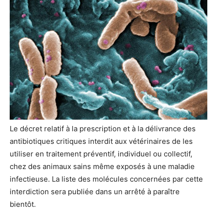
Le décret relatif à la prescription et à la délivrance des
antibiotiques critiques interdit aux vétérinaires de les
utiliser en traitement préventif, individuel ou collectif,
chez des animaux sains même exposés à une maladie
infectieuse. La liste des molécules concernées par cette
interdiction sera publiée dans un arrêté à paraître
bientôt.