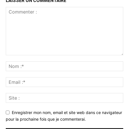
LAISSER UN COMMENTAIRE
Enregistrer mon nom, email et site web dans ce navigateur
pour la prochaine fois que je commenterai.