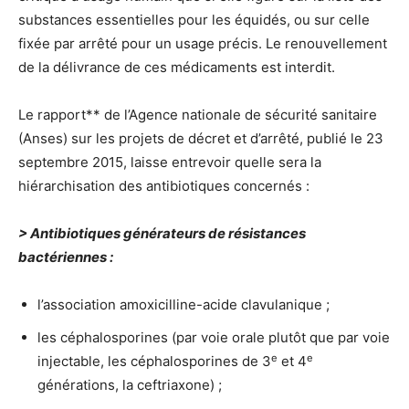
substances essentielles pour les équidés, ou sur celle
fixée par arrêté pour un usage précis. Le renouvellement
de la délivrance de ces médicaments est interdit.
Le rapport** de l’Agence nationale de sécurité sanitaire
(Anses) sur les projets de décret et d’arrêté, publié le 23
septembre 2015, laisse entrevoir quelle sera la
hiérarchisation des antibiotiques concernés :
> Antibiotiques générateurs de résistances
bactériennes :
l’association amoxicilline-acide clavulanique ;
les céphalosporines (par voie orale plutôt que par voie
e
e
injectable, les céphalosporines de 3
et 4
générations, la ceftriaxone) ;