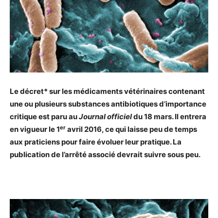
Le décret* sur les médicaments vétérinaires contenant
une ou plusieurs substances antibiotiques d’importance
critique est paru au
Journal officiel
du 18 mars. Il entrera
er
en vigueur le 1
avril 2016,
ce qui laisse peu de temps
aux praticiens pour faire évoluer leur pratique
. La
publication de l’arrêté associé devrait suivre sous peu.