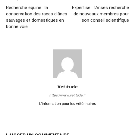
Recherche équine : la
Expertise : l’Anses recherche
conservation des races d’ânes
de nouveaux membres pour
sauvages et domestiques en
son conseil scientifique
bonne voie
Vetitude
https://www.vetitude.fr
L'information pour les vétérinaires