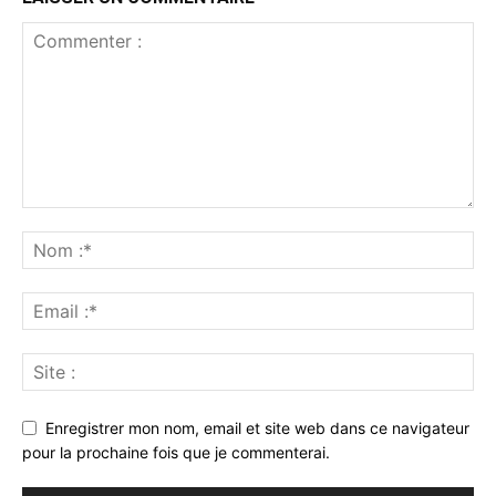
Enregistrer mon nom, email et site web dans ce navigateur
pour la prochaine fois que je commenterai.