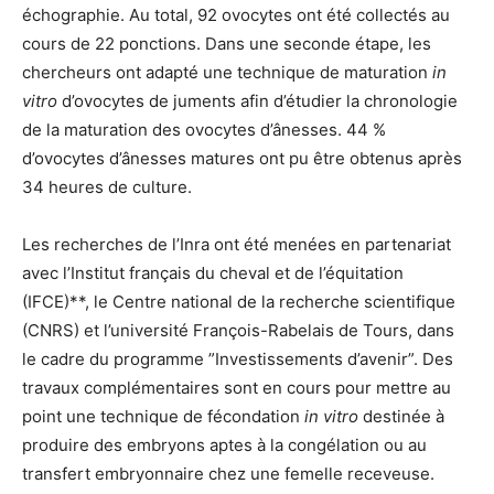
échographie. Au total, 92 ovocytes ont été collectés au
cours de 22 ponctions. Dans une seconde étape, les
chercheurs ont adapté une technique de maturation
in
vitro
d’ovocytes de juments afin d’étudier la chronologie
de la maturation des ovocytes d’ânesses. 44 %
d’ovocytes d’ânesses matures ont pu être obtenus après
34 heures de culture.
Les recherches de l’Inra ont été menées en partenariat
avec l’Institut français du cheval et de l’équitation
(IFCE)**, le Centre national de la recherche scientifique
(CNRS) et l’université François-Rabelais de Tours, dans
le cadre du programme ”Investissements d’avenir”. Des
travaux complémentaires sont en cours pour mettre au
point une technique de fécondation
in vitro
destinée à
produire des embryons aptes à la congélation ou au
transfert embryonnaire chez une femelle receveuse.