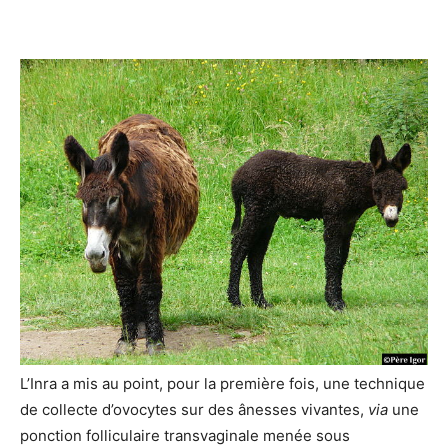
L’Inra a mis au point, pour la première fois, une technique
de collecte d’ovocytes sur des ânesses vivantes,
via
une
ponction folliculaire transvaginale menée sous