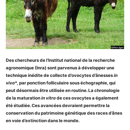
Des
chercheurs de l’Institut national de la recherche
agronomique (Inra) sont parvenus à développer une
technique inédite de collecte d’ovocytes d’ânesses
in
vivo
*
,
par ponction folliculaire sous échographie, qui
peut désormais être utilisée en routine. La chronologie
de la maturation
in vitro
de ces ovocytes a également
été étudiée. Ces avancées devraient permettre la
conservation du patrimoine génétique des races d’ânes
en voie d’extinction dans le monde.