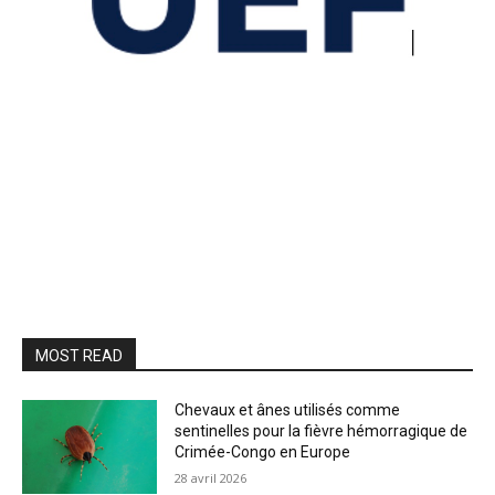
MOST READ
Chevaux et ânes utilisés comme
sentinelles pour la fièvre hémorragique de
Crimée-Congo en Europe
28 avril 2026