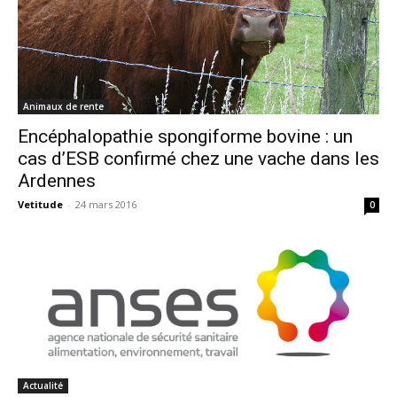
Animaux de rente
Encéphalopathie spongiforme bovine : un
cas d’ESB confirmé chez une vache dans les
Ardennes
Vetitude
-
24 mars 2016
0
Actualité