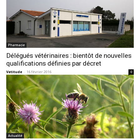
Pharmacie
Délégués vétérinaires : bientôt de nouvelles
qualifications définies par décret
Vetitude
-
16 février 2016
0
Actualité