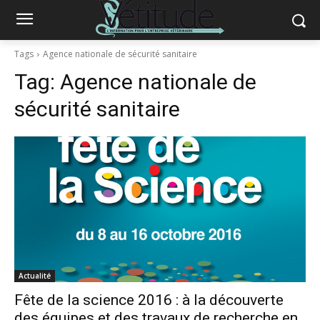
Tags
Agence nationale de sécurité sanitaire
Tag:
Agence nationale de
sécurité sanitaire
Actualité
Fête de la science 2016 : à la découverte
des équipes et des travaux de recherche en