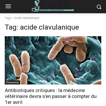
Tags
Acide clavulanique
Tag:
acide clavulanique
Pharmacie
Antibiotiques critiques : la médecine
vétérinaire devra s’en passer à compter du
1er avril