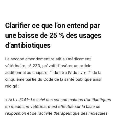
Clarifier ce que l’on entend par
une baisse de 25 % des usages
d’antibiotiques
Le second amendement relatif au médicament
vétérinaire, n° 233, prévoit d’insérer un article
er
er
additionnel au chapitre I
du titre IV du livre I
de la
cinquième partie du Code de la santé publique ainsi
rédigé :
« Art. L.5141- Le suivi des consommations d’antibiotiques
en médecine vétérinaire est effectué sur la base de
l’exposition et de l’activité thérapeutique des molécules