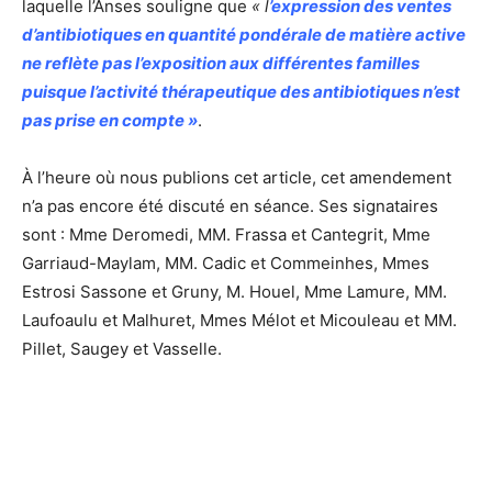
laquelle l’Anses souligne que
« l
’expression des ventes
d’antibiotiques en quantité pondérale de matière active
ne reflète pas l’exposition aux différentes familles
puisque l’activité thérapeutique des antibiotiques n’est
pas prise en compte »
.
À l’heure où nous publions cet article, cet amendement
n’a pas encore été discuté en séance. Ses signataires
sont : Mme Deromedi, MM. Frassa et Cantegrit, Mme
Garriaud-Maylam, MM. Cadic et Commeinhes, Mmes
Estrosi Sassone et Gruny, M. Houel, Mme Lamure, MM.
Laufoaulu et Malhuret, Mmes Mélot et Micouleau et MM.
Pillet, Saugey et Vasselle.