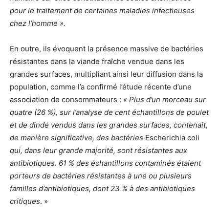
pour le traitement de certaines maladies infectieuses
chez l’homme ».
En outre, ils évoquent la présence massive de bactéries
résistantes dans la viande fraîche vendue dans les
grandes surfaces, multipliant ainsi leur diffusion dans la
population, comme l’a confirmé l’étude récente d’une
association de consommateurs :
« Plus d’un morceau sur
quatre (26 %), sur l’analyse de cent échantillons de poulet
et de dinde vendus dans les grandes surfaces, contenait,
de manière significative, des bactéries
Escherichia coli
qui, dans leur grande majorité, sont résistantes aux
antibiotiques. 61 % des échantillons contaminés étaient
porteurs de bactéries résistantes à une ou plusieurs
familles d’antibiotiques, dont 23 % à des antibiotiques
critiques
. »