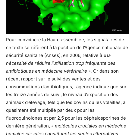
Pour convaincre la Haute assemblée, les signataires de
ce texte se réfèrent à la position de l’Agence nationale de
sécurité sanitaire (Anses), en 2006, relative à
«
la
nécessité de réduire l’utilisation trop fréquente des
antibiotiques en médecine vétérinaire ».
Or dans son
récent rapport sur le suivi des ventes et des
consommations d’antibiotiques, l’agence indique que sur
les treize années de suivi, le niveau d’exposition des
animaux d’élevage, tels que les bovins ou les volailles, a
quasiment été multiplié par deux pour les
fluoroquinolones et par 2,5 pour les céphalosporines de
dernière génération, «
molécules cruciales en médecine
humaine car elles constituent les seules alternatives