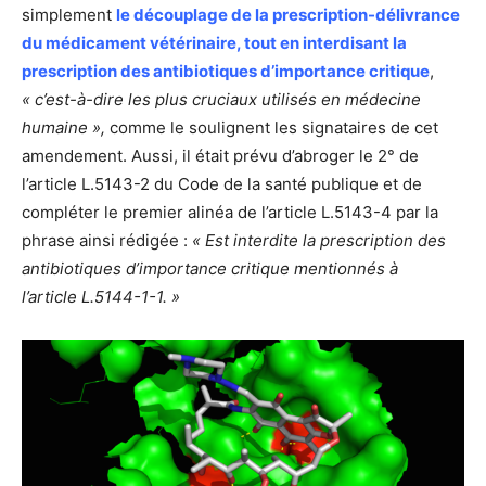
simplement
le découplage de la prescription-délivrance
du médicament vétérinaire, tout en interdisant la
prescription des antibiotiques d’importance critique
,
« c’est-à-dire les plus cruciaux utilisés en médecine
humaine »,
comme le soulignent les signataires de cet
amendement. Aussi, il était prévu d’abroger le 2° de
l’article L.5143-2 du Code de la santé publique et de
compléter le premier alinéa de l’article L.5143-4 par la
phrase ainsi rédigée :
« Est interdite la prescription des
antibiotiques d’importance critique mentionnés à
l’article L.5144-1-1. »