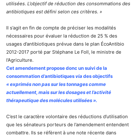
utilisées. L’objectif de réduction des consommations des
antibiotiques est défini selon ces critères. »
Il s’agit en fin de compte de préciser les modalités
nécessaires pour évaluer la réduction de 25 % des
usages d’antibiotiques prévue dans le plan ÉcoAntibio
2012-2017 porté par Stéphane Le Foll, le ministre de
l’Agriculture.
Cet amendement propose donc un suivi de la
consommation d’antibiotiques
via
des objectifs
« exprimés non pas sur les tonnages comme
actuellement, mais sur les dosages et l’activité
thérapeutique des molécules utilisées ».
C’est le caractère volontaire des réductions d’utilisation
que les sénateurs porteurs de l’amendement entendent
combattre. Ils se réfèrent à une note récente dans