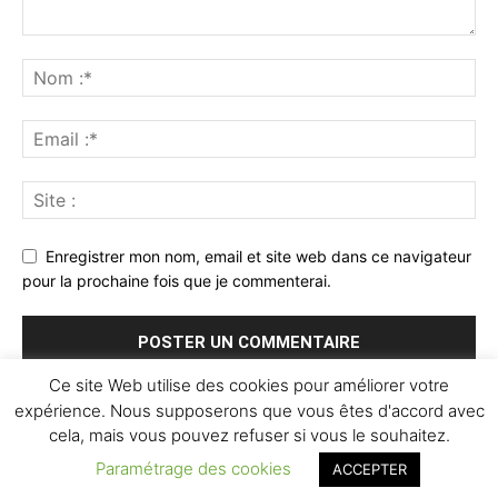
Enregistrer mon nom, email et site web dans ce navigateur
pour la prochaine fois que je commenterai.
Ce site Web utilise des cookies pour améliorer votre
expérience. Nous supposerons que vous êtes d'accord avec
cela, mais vous pouvez refuser si vous le souhaitez.
Paramétrage des cookies
ACCEPTER
© Newspaper WordPress Theme by TagDiv