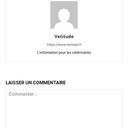
Vetitude
https://www.vetitude.fr
L'information pour les vétérinaires
LAISSER UN COMMENTAIRE