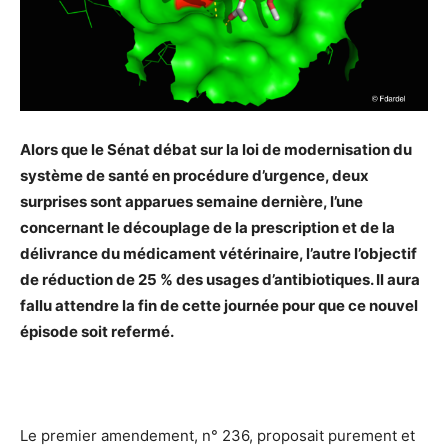
Alors que le Sénat débat sur la loi de modernisation du
système de santé en procédure d’urgence, deux
surprises sont apparues semaine dernière, l’une
concernant le découplage de la prescription et de la
délivrance du médicament vétérinaire, l’autre l’objectif
de réduction de 25 % des usages d’antibiotiques. Il aura
fallu attendre la fin de cette journée pour que ce nouvel
épisode soit refermé.
Le premier amendement, n° 236, proposait purement et