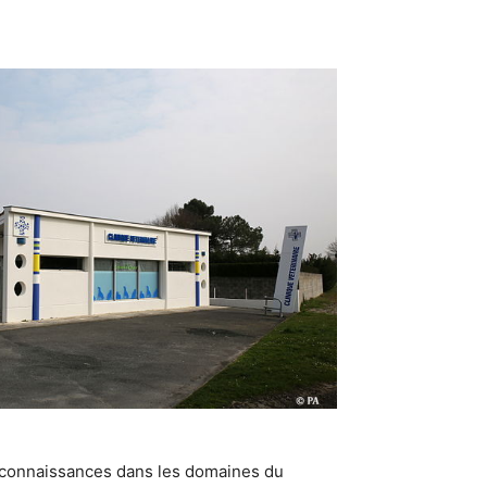
s connaissances dans les domaines du