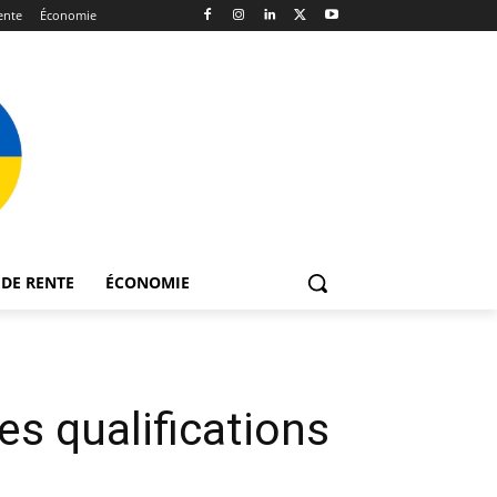
ente
Économie
DE RENTE
ÉCONOMIE
es qualifications