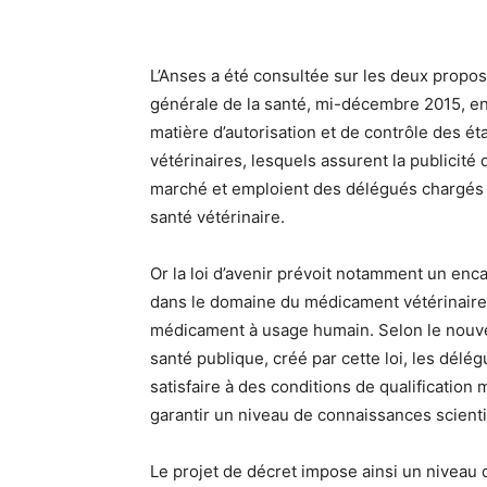
L’Anses a été consultée sur les deux proposi
générale de la santé, mi-décembre 2015, en
matière d’autorisation et de contrôle des 
vétérinaires, lesquels assurent la publicité
marché et emploient des délégués chargés 
santé vétérinaire.
Or la loi d’avenir prévoit notamment un en
dans le domaine du médicament vétérinaire, 
médicament à usage humain. Selon le nouvel
santé publique, créé par cette loi, les délé
satisfaire à des conditions de qualification 
garantir un niveau de connaissances scienti
Le projet de décret impose ainsi un niveau