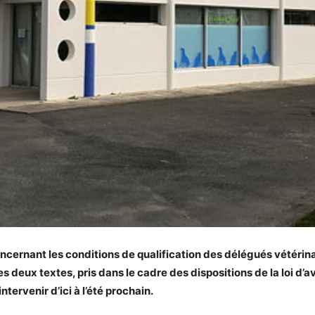
concernant les conditions de qualification des délégués vétérin
s deux textes, pris dans le cadre des dispositions de la loi d’av
ntervenir d’ici à l’été prochain.