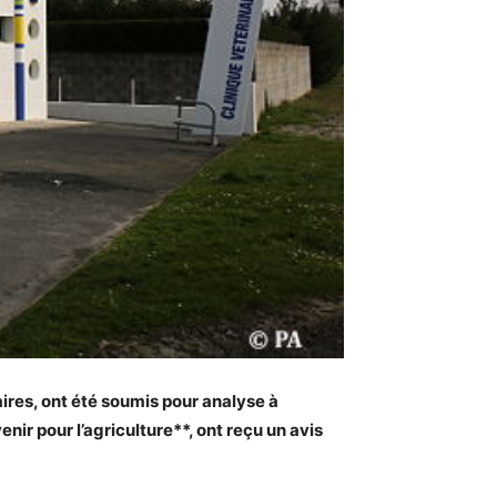
aires, ont été soumis pour analyse à
enir pour l’agriculture**, ont reçu un avis