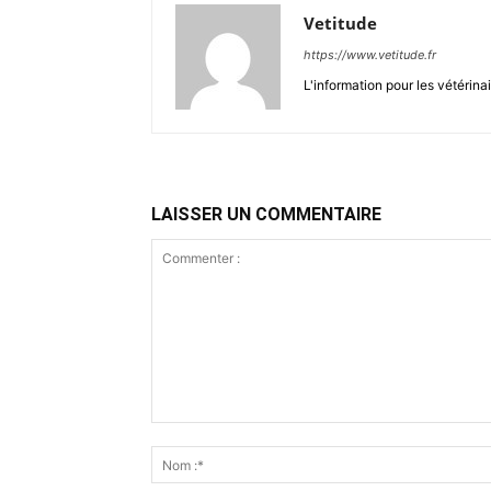
Vetitude
https://www.vetitude.fr
L'information pour les vétérina
LAISSER UN COMMENTAIRE