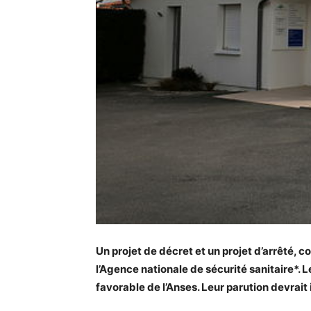
Un projet de décret et un projet d’arrêté, 
l’Agence nationale de sécurité sanitaire*. Le
favorable de l’Anses. Leur parution devrait i