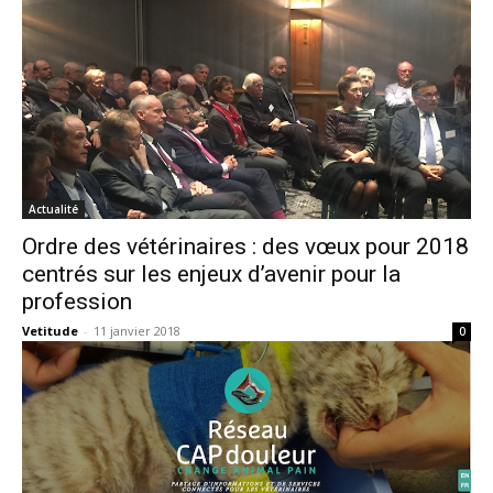
Actualité
Ordre des vétérinaires : des vœux pour 2018
centrés sur les enjeux d’avenir pour la
profession
Vetitude
-
11 janvier 2018
0