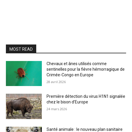
MOST READ
Chevaux et ânes utilisés comme
sentinelles pour la fièvre hémorragique de
Crimée-Congo en Europe
28 avril 2026
Première détection du virus H1N1 signalée
chez le bison d’Europe
24 mars 2026
Santé animale : le nouveau plan sanitaire