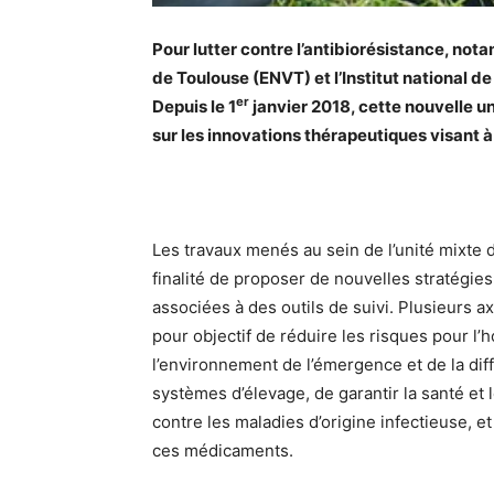
Pour lutter contre l’antibiorésistance, no
de Toulouse (ENVT) et l’Institut national d
er
Depuis le 1
janvier 2018, cette nouvelle u
sur les innovations thérapeutiques visant à 
Les travaux menés au sein de l’unité mixte
finalité de proposer de nouvelles stratégie
associées à des outils de suivi. Plusieurs a
pour objectif de réduire les risques pour l’
l’environnement de l’émergence et de la dif
systèmes d’élevage, de garantir la santé et
contre les maladies d’origine infectieuse, et
ces médicaments.