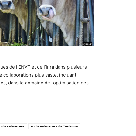
ues de l’ENVT et de l’Inra dans plusieurs
 collaborations plus vaste, incluant
es, dans le domaine de l’optimisation des
cole vétérinaire
école vétérinaire de Toulouse