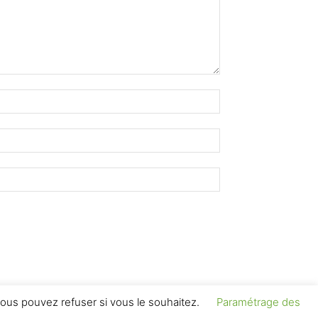
ous pouvez refuser si vous le souhaitez.
Paramétrage des