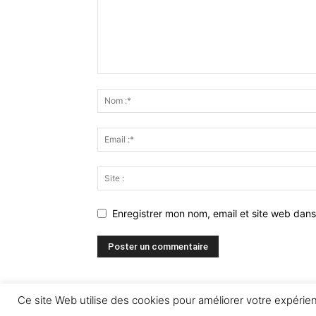
Enregistrer mon nom, email et site web dans
Ce site Web utilise des cookies pour améliorer votre expéri