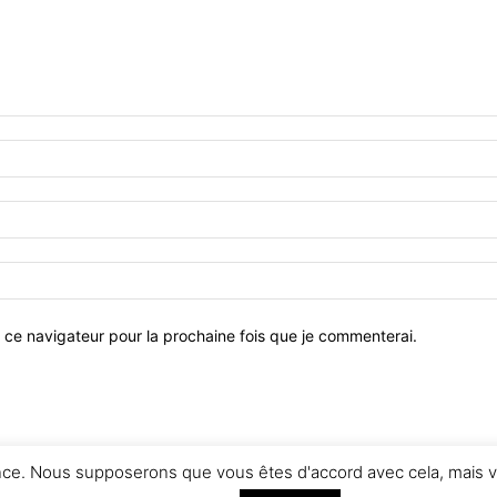
 ce navigateur pour la prochaine fois que je commenterai.
ence. Nous supposerons que vous êtes d'accord avec cela, mais v