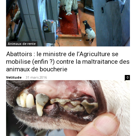
Animaux de rente
Abattoirs : le ministre de l’Agriculture se
mobilise (enfin ?) contre la maltraitance des
animaux de boucherie
Vetitude
-
31 mars 2016
0