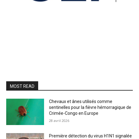
MOST READ
Chevaux et ânes utilisés comme
sentinelles pour la fièvre hémorragique de
Crimée-Congo en Europe
28 avril 2026
Première détection du virus H1N1 signalée