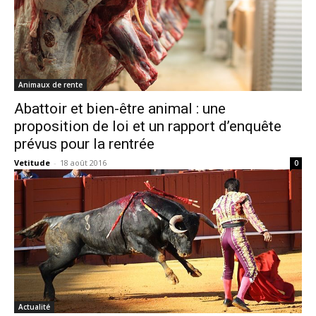
Animaux de rente
Abattoir et bien-être animal : une
proposition de loi et un rapport d’enquête
prévus pour la rentrée
Vetitude
-
18 août 2016
0
Actualité