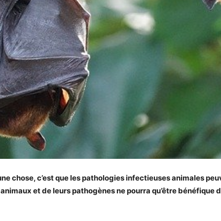
 une chose, c’est que les pathologies infectieuses animales p
 animaux et de leurs pathogènes ne pourra qu’être bénéfique d