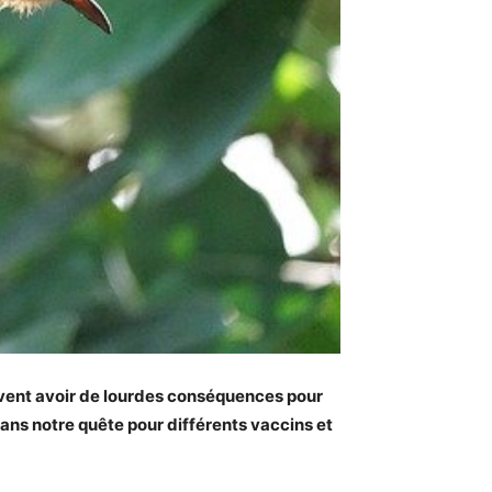
euvent avoir de lourdes conséquences pour
ans notre quête pour différents vaccins et