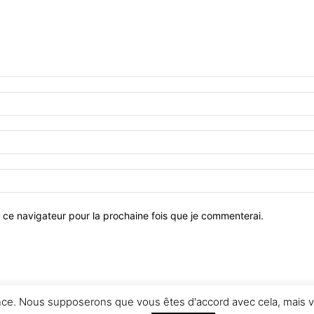
 ce navigateur pour la prochaine fois que je commenterai.
ence. Nous supposerons que vous êtes d'accord avec cela, mais v