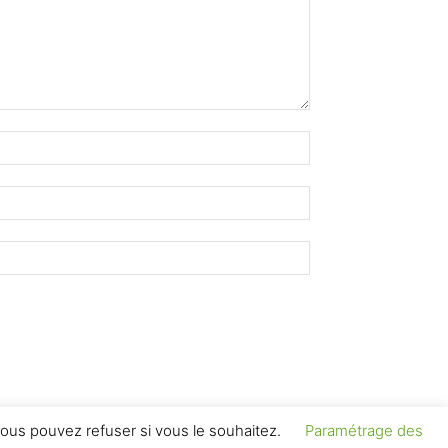
ous pouvez refuser si vous le souhaitez.
Paramétrage des