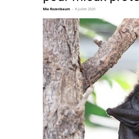
Mia Rozenbaum
-
8 juillet 2020