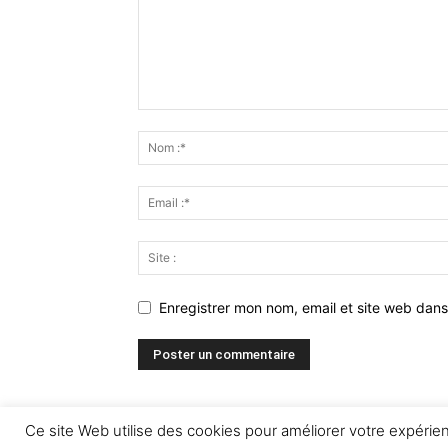
Enregistrer mon nom, email et site web dans
Ce site Web utilise des cookies pour améliorer votre expéri