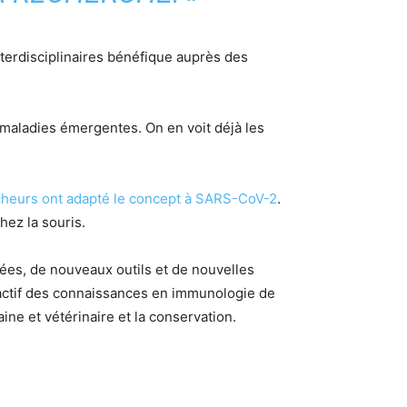
terdisciplinaires bénéfique auprès des
 maladies émergentes. On en voit déjà les
heurs ont adapté le concept à SARS-CoV-2
.
hez la souris.
ées, de nouveaux outils et de nouvelles
oactif des connaissances en immunologie de
ne et vétérinaire et la conservation.