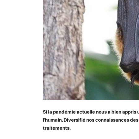
Si la pandémie actuelle nous a bien appris
l’humain. Diversifié nos connaissances des
traitements.