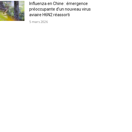
Influenza en Chine : émergence
préoccupante d’un nouveau virus
aviaire H6N2 réassorti
5 mars 2026