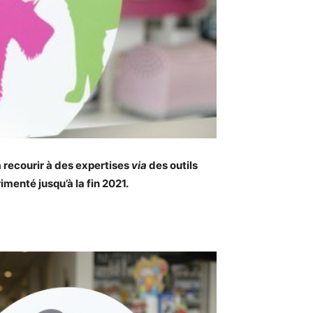
à recourir à des expertises
via
des outils
imenté jusqu’à la fin 2021.