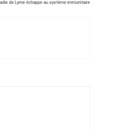
ladie de Lyme échappe au système immunitaire