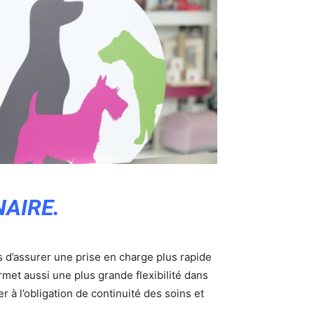
AIRE.
s d’assurer une prise en charge plus rapide
met aussi une plus grande flexibilité dans
er à l’obligation de continuité des soins et