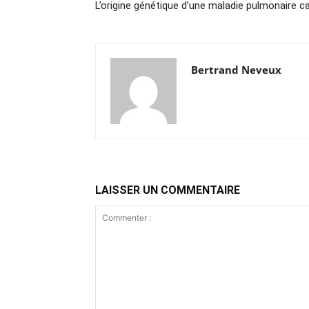
L’origine génétique d’une maladie pulmonaire c
Bertrand Neveux
LAISSER UN COMMENTAIRE