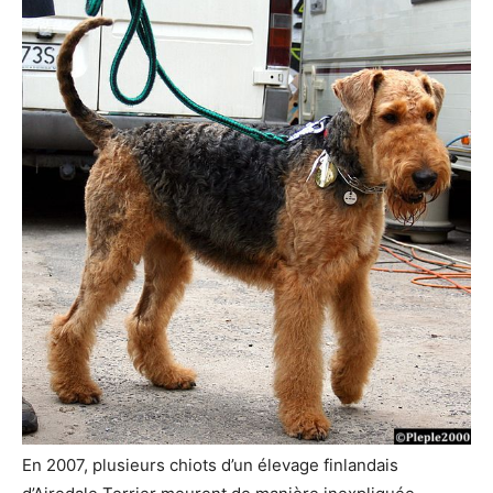
En 2007, plusieurs chiots d’un élevage finlandais