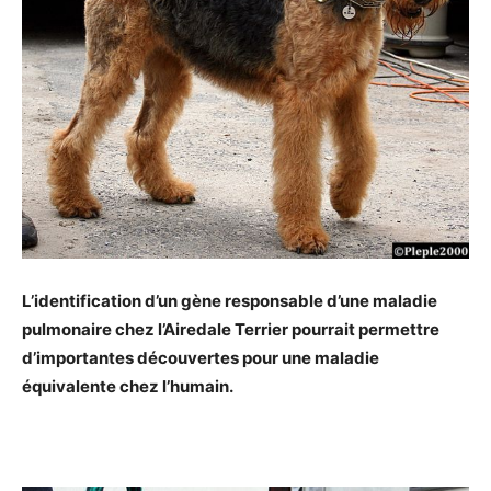
L’identification d’un gène responsable d’une maladie
pulmonaire chez l’Airedale Terrier pourrait permettre
d’importantes découvertes pour une maladie
équivalente chez l’humain.