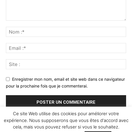
Enregistrer mon nom, email et site web dans ce navigateur
pour la prochaine fois que je commenterai.
Ce site Web utilise des cookies pour améliorer votre
expérience. Nous supposerons que vous êtes d'accord avec
cela, mais vous pouvez refuser si vous le souhaitez.