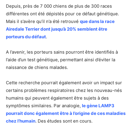
Depuis, près de 7 000 chiens de plus de 300 races
différentes ont été dépistés pour ce défaut génétique.
Mais il s’avère qu’il n’a été retrouvé
que dans la race
Airedale Terrier dont jusqu’à 20% semblent être
porteurs du défaut
.
A l’avenir, les porteurs sains pourront être identifiés à
l’aide d’un test génétique, permettant ainsi d’éviter la
naissance de chiens malades.
Cette recherche pourrait également avoir un impact sur
certains problèmes respiratoires chez les nouveau-nés
humains qui peuvent également être sujets à des
symptômes similaires. Par analogie,
le gène LAMP3
pourrait donc également être à l’origine de ces maladies
chez l’humain
. Des études sont en cours.