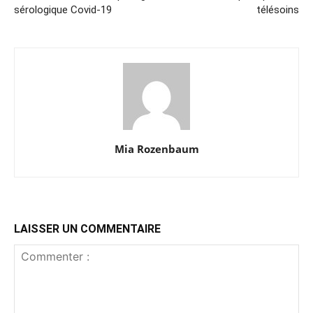
sérologique Covid-19
télésoins
Mia Rozenbaum
LAISSER UN COMMENTAIRE