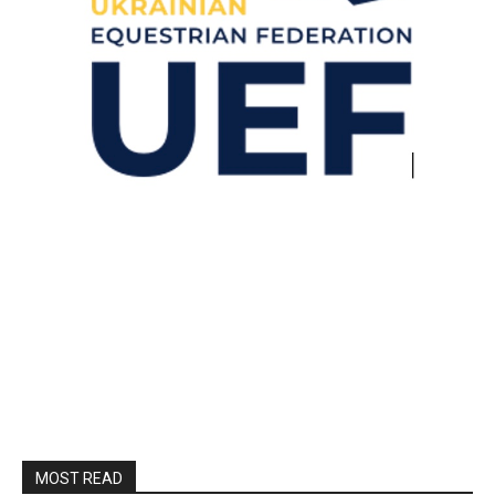
MOST READ