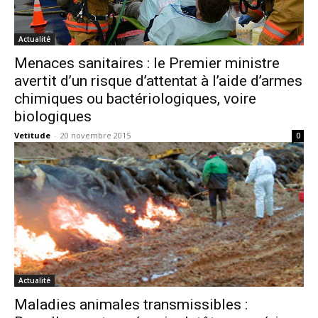
Actualité
Menaces sanitaires : le Premier ministre
avertit d’un risque d’attentat à l’aide d’armes
chimiques ou bactériologiques, voire
biologiques
Vetitude
-
20 novembre 2015
0
Actualité
Maladies animales transmissibles :