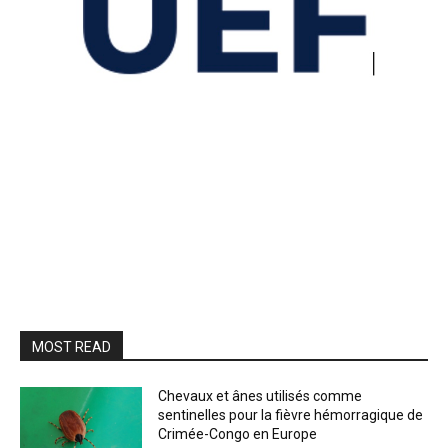
MOST READ
Chevaux et ânes utilisés comme
sentinelles pour la fièvre hémorragique de
Crimée-Congo en Europe