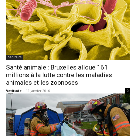
Sanitaire
Santé animale : Bruxelles alloue 161
millions à la lutte contre les maladies
animales et les zoonoses
Vetitude
-
12 janvier 2016
0