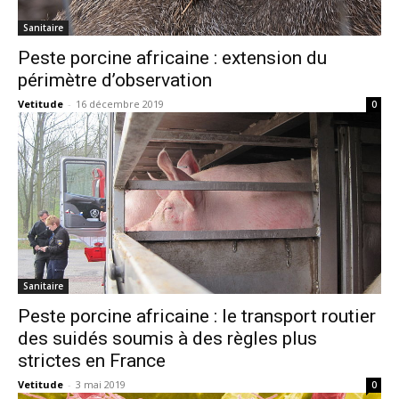
Sanitaire
Peste porcine africaine : extension du
périmètre d’observation
Vetitude
-
16 décembre 2019
0
Sanitaire
Peste porcine africaine : le transport routier
des suidés soumis à des règles plus
strictes en France
Vetitude
-
3 mai 2019
0