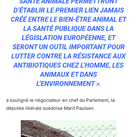
SANTÉ ANIMALE PERMETTRONT
D’ÉTABLIR LE PREMIER LIEN JAMAIS
CRÉÉ ENTRE LE BIEN-ÊTRE ANIMAL ET
LA SANTÉ PUBLIQUE DANS LA
LÉGISLATION EUROPÉENNE, ET
SERONT UN OUTIL IMPORTANT POUR
LUTTER CONTRE LA RÉSISTANCE AUX
ANTIBIOTIQUES CHEZ L’HOMME, LES
ANIMAUX ET DANS
L’ENVIRONNEMENT »
,
a souligné le négociateur en chef du Parlement, la
députée libérale suédoise Marit Paulsen.