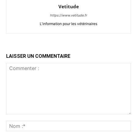
Vetitude
https://www.vetitude.fr
L'information pour les vétérinaires
LAISSER UN COMMENTAIRE