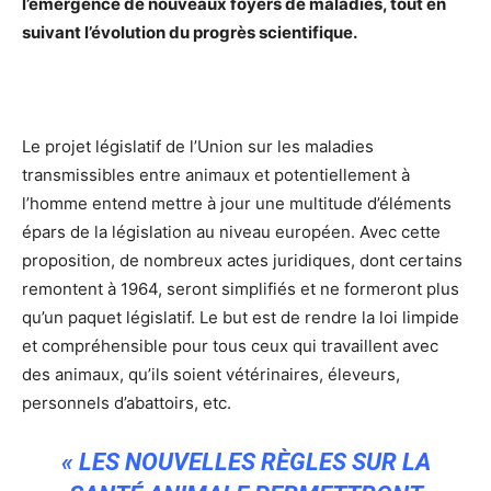
l’émergence de nouveaux foyers de maladies, tout en
suivant l’évolution du progrès scientifique.
Le projet législatif de l’Union sur les maladies
transmissibles entre animaux et potentiellement à
l’homme entend mettre à jour une multitude d’éléments
épars de la législation au niveau européen. Avec cette
proposition, de nombreux actes juridiques, dont certains
remontent à 1964, seront simplifiés et ne formeront plus
qu’un paquet législatif. Le but est de rendre la loi limpide
et compréhensible pour tous ceux qui travaillent avec
des animaux, qu’ils soient vétérinaires, éleveurs,
personnels d’abattoirs, etc.
« LES NOUVELLES RÈGLES SUR LA