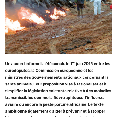
er
Un accord informel a été conclu le 1
juin 2015 entre les
eurodéputés, la Commission européenne et les
ministres des gouvernements nationaux concernant la
santé animale. Leur proposition vise à rationaliser et à
simplifier la législation existante relative à des maladies
transmissibles
comme la fièvre aphteuse, l’influenza
aviaire ou encore la peste porcine africaine.
Le texte
ambitionne également d’aider à prévenir et à stopper