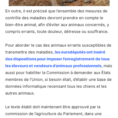
En outre, il est précisé que l’ensemble des mesures de
contrôle des maladies devront prendre en compte le
bien-être animal, afin d’éviter aux animaux concernés, y
compris errants, toute douleur, détresse ou souffrance.
Pour aborder le cas des animaux errants susceptibles de
transmettre des maladies,
les eurodéputés ont inséré
des dispositions pour imposer l’enregistrement de tous
les éleveurs et vendeurs d’animaux professionnels
, mais
aussi pour habiliter la Commission à demander aux États
membres de l’Union, si besoin était, d’établir une base de
données informatique recensant tous les chiens et les
autres animaux.
Le texte établi doit maintenant être approuvé par la
commission de l’agriculture du Parlement, dans une