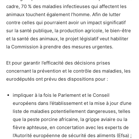
cadre, 70 % des maladies infectieuses qui affectent les
animaux touchent également l’homme. Afin de lutter
contre celles qui pourraient avoir un impact significatif
sur la santé publique, la production agricole, le bien-être
et la santé des animaux, le projet législatif veut habiliter
la Commission à prendre des mesures urgentes.
Et pour garantir l’efficacité des décisions prises
concernant la prévention et le contrôle des maladies, les
eurodéputés ont prévu des dispositions pour :
impliquer à la fois le Parlement et le Conseil
européens dans l’établissement et la mise à jour d’une
liste de maladies potentiellement dangereuses, telles
que la peste porcine africaine, la grippe aviaire ou la
fièvre aphteuse, en concertation avec les experts de
l’Autorité européenne de sécurité des aliments (Efsa) ;