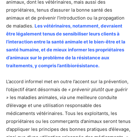
animaux, dont les vétérinaires, mais aussi des
propriétaires, tenus d’assurer la bonne santé des
animaux et de prévenir l’introduction ou la propagation
de maladies.
Les vétérinaires, notamment, devraient
être légalement tenus de sensibiliser leurs clients à
l’interaction entre la santé animale et le bien-être et la
santé humaine, et de mieux informer les propriétaires
d’animaux sur le problème de la résistance aux
traitements, y compris l’antibiorésistance.
L’accord informel met en outre l’accent sur la prévention,
l’objectif étant désormais de
« prévenir plutôt que guérir
»
les maladies animales,
via
une meilleure conduite
d’élevage et une utilisation responsable des
médicaments vétérinaires. Tous les exploitants, les
propriétaires ou les commerçants d’animaux seront tenus
d’appliquer les principes des bonnes pratiques d’élevage,