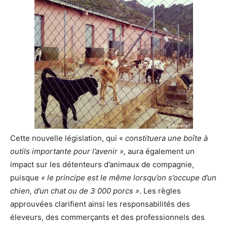
Cette nouvelle législation, qui «
constituera une boîte à
outils importante pour l’avenir »,
aura également un
impact sur les détenteurs d’animaux de compagnie,
puisque
« le principe est le même lorsqu’on s’occupe d’un
chien, d’un chat ou de 3 000 porcs »
. Les règles
approuvées clarifient ainsi les responsabilités des
éleveurs, des commerçants et des professionnels des