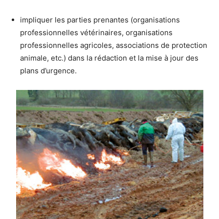
impliquer les parties prenantes (organisations
professionnelles vétérinaires, organisations
professionnelles agricoles, associations de protection
animale, etc.) dans la rédaction et la mise à jour des
plans d’urgence.