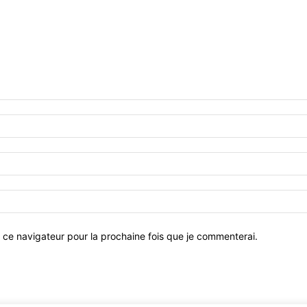
 ce navigateur pour la prochaine fois que je commenterai.