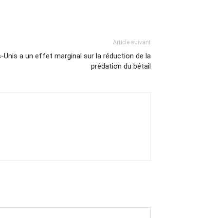
Article suivant
Unis a un effet marginal sur la réduction de la
prédation du bétail