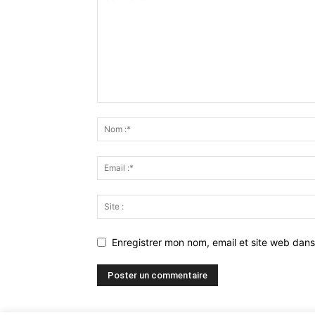
Enregistrer mon nom, email et site web dans