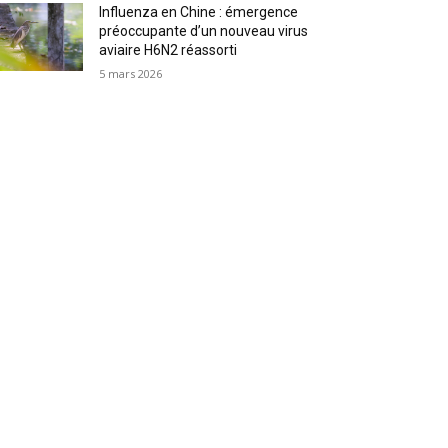
Influenza en Chine : émergence
préoccupante d’un nouveau virus
aviaire H6N2 réassorti
5 mars 2026