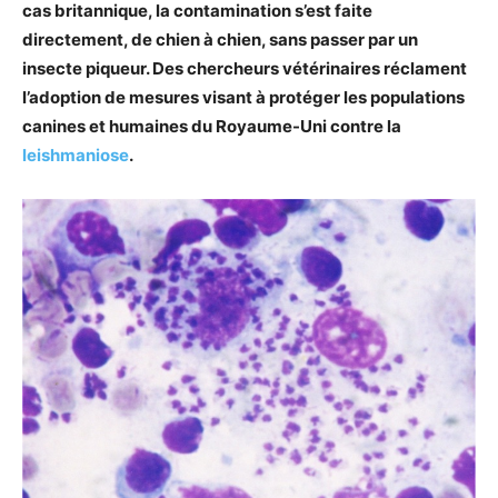
cas britannique, la contamination s’est faite
directement, de chien à chien, sans passer par un
insecte piqueur. Des chercheurs vétérinaires réclament
l’adoption de mesures visant à protéger les populations
canines et humaines du Royaume-Uni contre la
leishmaniose
.