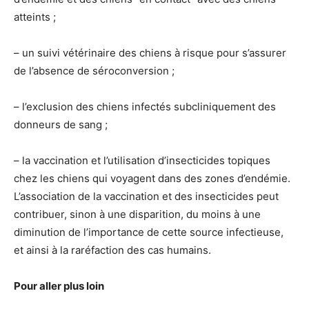
atteints ;
– un suivi vétérinaire des chiens à risque pour s’assurer
de l’absence de séroconversion ;
– l’exclusion des chiens infectés subcliniquement des
donneurs de sang ;
– la vaccination et l’utilisation d’insecticides topiques
chez les chiens qui voyagent dans des zones d’endémie.
L’association de la vaccination et des insecticides peut
contribuer, sinon à une disparition, du moins à une
diminution de l’importance de cette source infectieuse,
et ainsi à la raréfaction des cas humains.
Pour aller plus loin