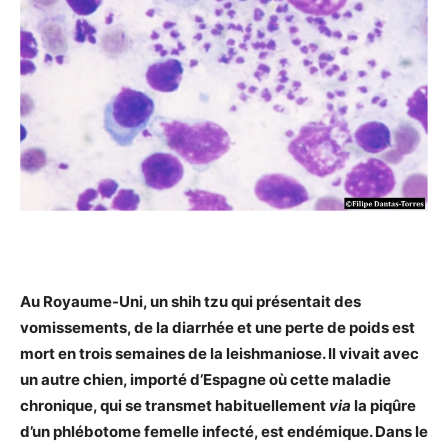
Au Royaume-Uni, un shih tzu qui présentait des
vomissements, de la diarrhée et une perte de poids est
mort en trois semaines de la leishmaniose. Il vivait avec
un autre chien, importé d’Espagne où cette maladie
chronique, qui se transmet habituellement
via
la piqûre
d’un phlébotome femelle infecté, est endémique. Dans le