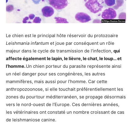
Le chien est le principal hôte réservoir du protozoaire
Leishmania infantum
et joue par conséquent un rôle
majeur dans le cycle de transmission de l’infection,
qui
affecte également le lapin, le lièvre, le chat, le loup… et
l’homme.
Un chien porteur du parasite représente ainsi
un réel danger pour ses congénères, les autres
mammifères, mais aussi pour l’homme. Car cette
anthropozoonose, si elle touchait préférentiellement les
zones du pourtour méditerranéen, se propage désormais
vers le nord-ouest de l’Europe. Ces dernières années,
les vétérinaires ont constaté un nombre croissant de cas
de leishmaniose canine.