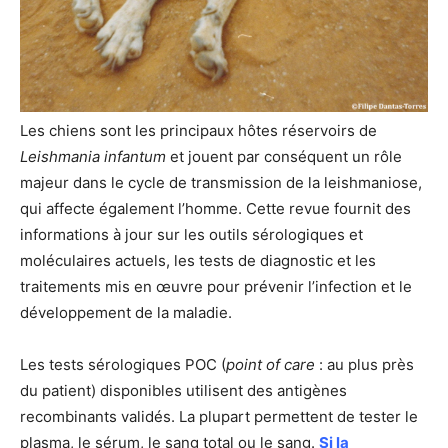
Les chiens sont les principaux hôtes réservoirs de
Leishmania infantum
et jouent par conséquent un rôle
majeur dans le cycle de transmission de la leishmaniose,
qui affecte également l’homme. Cette revue fournit des
informations à jour sur les outils sérologiques et
moléculaires actuels, les tests de diagnostic et les
traitements mis en œuvre pour prévenir l’infection et le
développement de la maladie.
Les tests sérologiques POC (
point of care
: au plus près
du patient) disponibles utilisent des antigènes
recombinants validés. La plupart permettent de tester le
plasma, le sérum, le sang total ou le sang.
Si la