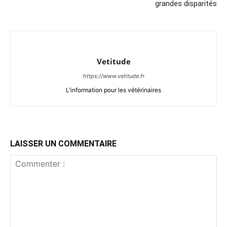
grandes disparités
Vetitude
https://www.vetitude.fr
L'information pour les vétérinaires
LAISSER UN COMMENTAIRE