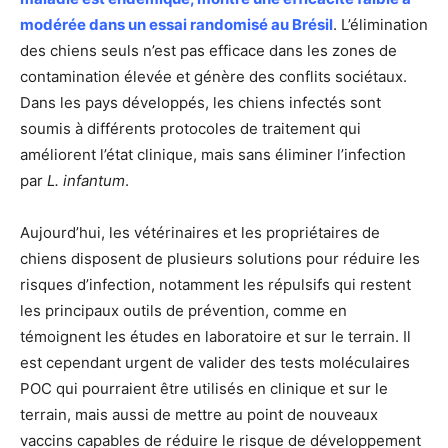
modérée dans un essai randomisé au Brésil
. L’élimination
des chiens seuls n’est pas efficace dans les zones de
contamination élevée et génère des conflits sociétaux.
Dans les pays développés, les chiens infectés sont
soumis à différents protocoles de traitement qui
améliorent l’état clinique, mais sans éliminer l’infection
par
L. infantum
.
Aujourd’hui, les vétérinaires et les propriétaires de
chiens disposent de plusieurs solutions pour réduire les
risques d’infection, notamment les répulsifs qui restent
les principaux outils de prévention, comme en
témoignent les études en laboratoire et sur le terrain. Il
est cependant urgent de valider des tests moléculaires
POC qui pourraient être utilisés en clinique et sur le
terrain, mais aussi de mettre au point de nouveaux
vaccins capables de réduire le risque de développement