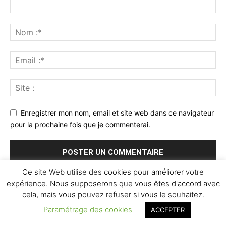
Enregistrer mon nom, email et site web dans ce navigateur
pour la prochaine fois que je commenterai.
Ce site Web utilise des cookies pour améliorer votre
expérience. Nous supposerons que vous êtes d'accord avec
cela, mais vous pouvez refuser si vous le souhaitez.
Paramétrage des cookies
ACCEPTER
© Newspaper WordPress Theme by TagDiv