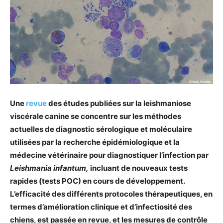
Une
revue
des études publiées sur la leishmaniose
viscérale canine se concentre sur les méthodes
actuelles de diagnostic sérologique et moléculaire
utilisées par la recherche épidémiologique et la
médecine vétérinaire pour diagnostiquer l’infection par
Leishmania infantum,
incluant de nouveaux tests
rapides (tests POC) en cours de développement.
L’efficacité des différents protocoles thérapeutiques, en
termes d’amélioration clinique et d’infectiosité des
chiens, est passée en revue, et les mesures de contrôle