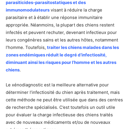
parasiticides-parasitostatiques et des
immunomodulateurs
visant à réduire la charge
parasitaire et à établir une réponse immunitaire
appropriée. Néanmoins, la plupart des chiens restent
infectés et peuvent rechuter, devenant infectieux pour
leurs congénères sains et les autres hôtes, notamment
l’homme. Toutefois,
traiter les chiens malades dans les
zones endémiques réduit le degré d’infectiosité,
diminuant ainsi les risques pour l’homme et les autres
chiens
.
Le xénodiagnostic est la meilleure alternative pour
déterminer l’infectiosité du chien après traitement, mais
cette méthode ne peut être utilisée que dans des centres
de recherche spécialisés. C’est toutefois un outil utile
pour évaluer la charge infectieuse des chiens traités
avec de nouveaux médicaments et/ou de nouveaux