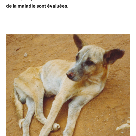
de la maladie sont évaluées.