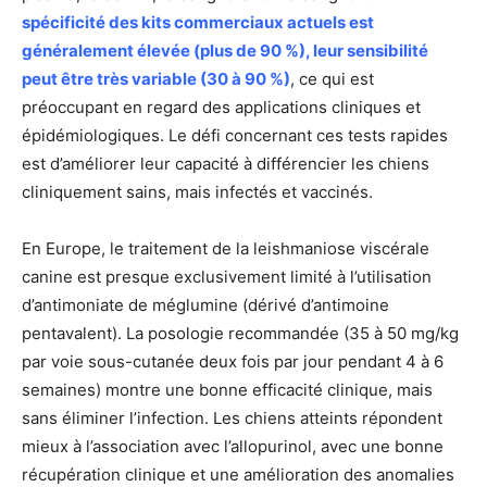
spécificité des kits commerciaux actuels est
généralement élevée (plus de 90 %), leur sensibilité
peut être très variable (30 à 90 %)
, ce qui est
préoccupant en regard des applications cliniques et
épidémiologiques. Le défi concernant ces tests rapides
est d’améliorer leur capacité à différencier les chiens
cliniquement sains, mais infectés et vaccinés.
En Europe, le traitement de la leishmaniose viscérale
canine est presque exclusivement limité à l’utilisation
d’antimoniate de méglumine (dérivé d’antimoine
pentavalent). La posologie recommandée (35 à 50 mg/kg
par voie sous-cutanée deux fois par jour pendant 4 à 6
semaines) montre une bonne efficacité clinique, mais
sans éliminer l’infection. Les chiens atteints répondent
mieux à l’association avec l’allopurinol, avec une bonne
récupération clinique et une amélioration des anomalies