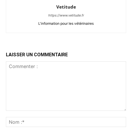
Vetitude
https://www.vetitude.fr
L'information pour les vétérinaires
LAISSER UN COMMENTAIRE