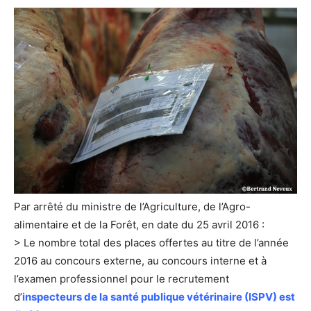
Par arrêté du ministre de l’Agriculture, de l’Agro-
alimentaire et de la Forêt, en date du 25 avril 2016 :
> Le nombre total des places offertes au titre de l’année
2016 au concours externe, au concours interne et à
l’examen professionnel pour le recrutement
d’
inspecteurs de la santé publique vétérinaire (ISPV) est