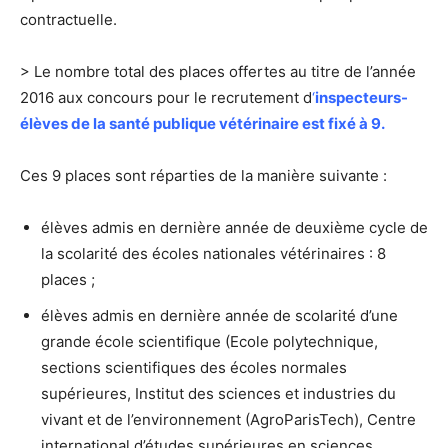
contractuelle.
> Le nombre total des places offertes au titre de l’année
2016 aux concours pour le recrutement d
‘
inspecteurs-
élèves de la santé publique vétérinaire est fixé à 9.
Ces 9 places sont réparties de la manière suivante :
élèves admis en dernière année de deuxième cycle de
la scolarité des écoles nationales vétérinaires : 8
places ;
élèves admis en dernière année de scolarité d’une
grande école scientifique (Ecole polytechnique,
sections scientifiques des écoles normales
supérieures, Institut des sciences et industries du
vivant et de l’environnement (AgroParisTech), Centre
international d’études supérieures en sciences