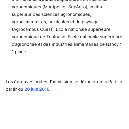
agronomiques (Montpellier SupAgro), Institut
supérieur des sciences agronomiques,
agroalimentaires, horticoles et du paysage
(Agrocampus Ouest), Ecole nationale supérieure
agronomique de Toulouse, Ecole nationale supérieure
d’agronomie et des industries alimentaires de Nancy :
1 place.
Les épreuves orales d’admission se dérouleront à Paris à
partir du
28 juin 2016.