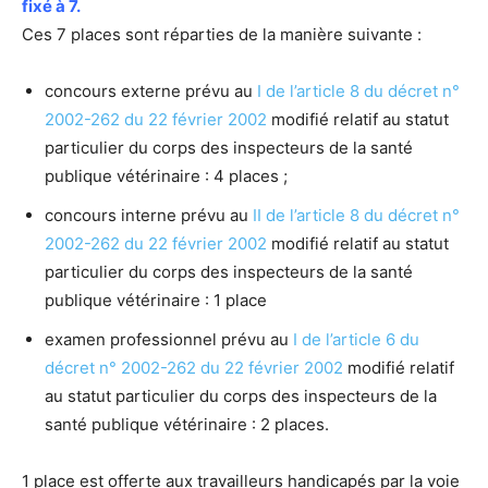
fixé à 7.
Ces 7 places sont réparties de la manière suivante :
concours externe prévu au
I de l’article 8 du décret n°
2002-262 du 22 février 2002
modifié relatif au statut
particulier du corps des inspecteurs de la santé
publique vétérinaire : 4 places ;
concours interne prévu au
II de l’article 8 du décret n°
2002-262 du 22 février 2002
modifié relatif au statut
particulier du corps des inspecteurs de la santé
publique vétérinaire : 1 place
examen professionnel prévu au
I de l’article 6 du
décret n° 2002-262 du 22 février 2002
modifié relatif
au statut particulier du corps des inspecteurs de la
santé publique vétérinaire : 2 places.
1 place est offerte aux travailleurs handicapés par la voie