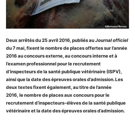
Deux arrêtés du 25 avril 2016, publiés au
Journal officiel
du 7 mai, fixent le nombre de places offertes sur l’année
2016 au concours externe, au concours interne et à
l’examen professionnel pour le recrutement
d’inspecteurs de la santé publique vétérinaire (ISPV),
ainsi que la date des épreuves orales d’admission. Les
deux textes fixent également, au titre de l’année
2016,
le nombre de places aux concours pour le
recrutement d’inspecteurs-élèves de la santé publique
vétérinaire et la date des épreuves orales d’admission.