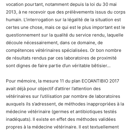
vocation pourtant, notamment depuis la loi du 30 mai
2013, à ne recevoir que des prélèvements issus du corps
humain. L’interrogation sur la légalité de la situation est
certes une chose, mais ce qui est le plus important est le
questionnement sur la qualité du service rendu, laquelle
découle nécessairement, dans ce domaine, de
compétences vétérinaires spécialisées. Or bon nombre
de résultats rendus par ces laboratoires de proximité
sont dignes de faire partie d’un véritable bêtisier…
Pour mémoire, la mesure 11 du plan ECOANTIBIO 2017
avait déjà pour objectif d’attirer l’attention des
vétérinaires sur l’utilisation par nombre de laboratoires
auxquels ils s’adressent, de méthodes inappropriées à la
médecine vétérinaire (germes et antibiotiques testés
inadéquats). Il existe en effet des méthodes validées
propres à la médecine vétérinaire. Il est textuellement