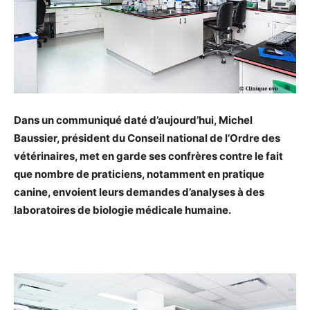
Dans un communiqué daté d’aujourd’hui, Michel
Baussier, président du Conseil national de l’Ordre des
vétérinaires, met en garde ses confrères contre le fait
que nombre de praticiens, notamment en pratique
canine, envoient leurs demandes d’analyses à des
laboratoires de biologie médicale humaine.