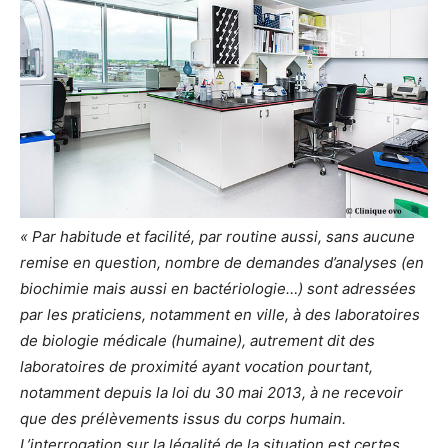
«
Par habitude et facilité, par routine aussi, sans aucune
remise en question, nombre de demandes d’analyses (en
biochimie mais aussi en bactériologie…) sont adressées
par les praticiens, notamment en ville, à des laboratoires
de biologie médicale (humaine), autrement dit des
laboratoires de proximité ayant vocation pourtant,
notamment depuis la loi du 30 mai 2013, à ne recevoir
que des prélèvements issus du corps humain.
L’interrogation sur la légalité de la situation est certes