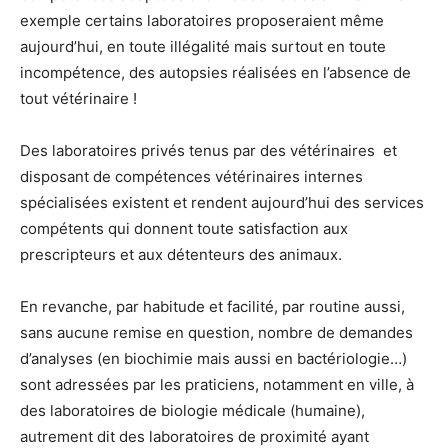
exemple certains laboratoires proposeraient même
aujourd’hui, en toute illégalité mais surtout en toute
incompétence, des autopsies réalisées en l’absence de
tout vétérinaire !
Des laboratoires privés tenus par des vétérinaires et
disposant de compétences vétérinaires internes
spécialisées existent et rendent aujourd’hui des services
compétents qui donnent toute satisfaction aux
prescripteurs et aux détenteurs des animaux.
En revanche, par habitude et facilité, par routine aussi,
sans aucune remise en question, nombre de demandes
d’analyses (en biochimie mais aussi en bactériologie…)
sont adressées par les praticiens, notamment en ville, à
des laboratoires de biologie médicale (humaine),
autrement dit des laboratoires de proximité ayant