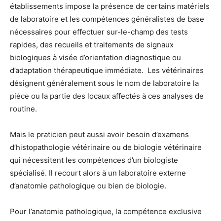
établissements impose la présence de certains matériels
de laboratoire et les compétences généralistes de base
nécessaires pour effectuer sur-le-champ des tests
rapides, des recueils et traitements de signaux
biologiques à visée d’orientation diagnostique ou
d’adaptation thérapeutique immédiate. Les vétérinaires
désignent généralement sous le nom de laboratoire la
pièce ou la partie des locaux affectés à ces analyses de
routine.
Mais le praticien peut aussi avoir besoin d’examens
d’histopathologie vétérinaire ou de biologie vétérinaire
qui nécessitent les compétences d’un biologiste
spécialisé. Il recourt alors à un laboratoire externe
d’anatomie pathologique ou bien de biologie.
Pour l’anatomie pathologique, la compétence exclusive