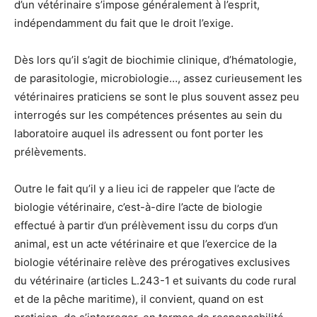
d’un vétérinaire s’impose généralement à l’esprit,
indépendamment du fait que le droit l’exige.
Dès lors qu’il s’agit de biochimie clinique, d’hématologie,
de parasitologie, microbiologie…, assez curieusement les
vétérinaires praticiens se sont le plus souvent assez peu
interrogés sur les compétences présentes au sein du
laboratoire auquel ils adressent ou font porter les
prélèvements.
Outre le fait qu’il y a lieu ici de rappeler que l’acte de
biologie vétérinaire, c’est-à-dire l’acte de biologie
effectué à partir d’un prélèvement issu du corps d’un
animal, est un acte vétérinaire et que l’exercice de la
biologie vétérinaire relève des prérogatives exclusives
du vétérinaire (articles L.243-1 et suivants du code rural
et de la pêche maritime), il convient, quand on est