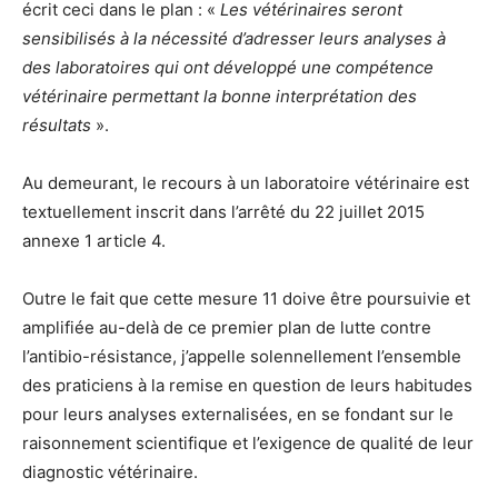
écrit ceci dans le plan : «
Les vétérinaires seront
sensibilisés à la nécessité d’adresser leurs analyses à
des laboratoires qui ont développé une compétence
vétérinaire permettant la bonne interprétation des
résultats
».
Au demeurant, le recours à un laboratoire vétérinaire est
textuellement inscrit dans l’arrêté du 22 juillet 2015
annexe 1 article 4.
Outre le fait que cette mesure 11 doive être poursuivie et
amplifiée au-delà de ce premier plan de lutte contre
l’antibio-résistance, j’appelle solennellement l’ensemble
des praticiens à la remise en question de leurs habitudes
pour leurs analyses externalisées, en se fondant sur le
raisonnement scientifique et l’exigence de qualité de leur
diagnostic vétérinaire.