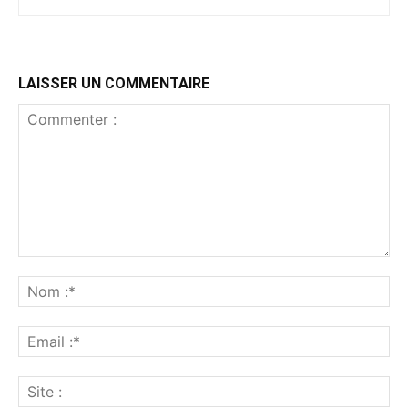
LAISSER UN COMMENTAIRE