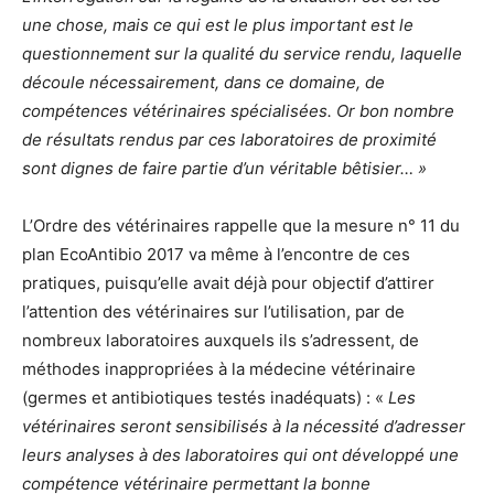
une chose, mais ce qui est le plus important est le
questionnement sur la qualité du service rendu, laquelle
découle nécessairement, dans ce domaine, de
compétences vétérinaires spécialisées. Or bon nombre
de résultats rendus par ces laboratoires de proximité
sont dignes de faire partie d’un véritable bêtisier… »
L’Ordre des vétérinaires rappelle que la mesure n° 11 du
plan EcoAntibio 2017 va même à l’encontre de ces
pratiques, puisqu’elle avait déjà pour objectif d’attirer
l’attention des vétérinaires sur l’utilisation, par de
nombreux laboratoires auxquels ils s’adressent, de
méthodes inappropriées à la médecine vétérinaire
(germes et antibiotiques testés inadéquats) : «
Les
vétérinaires seront sensibilisés à la nécessité d’adresser
leurs analyses à des laboratoires qui ont développé une
compétence vétérinaire permettant la bonne