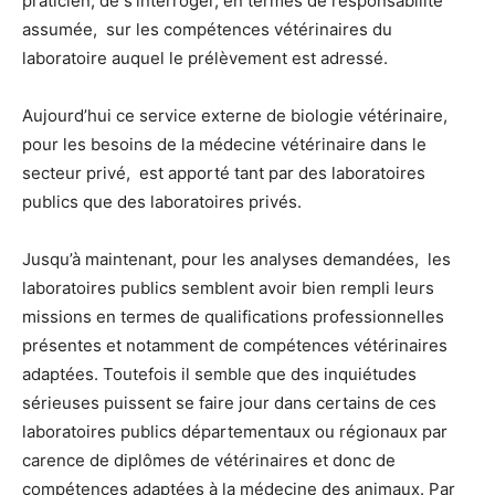
praticien, de s’interroger, en termes de responsabilité
assumée, sur les compétences vétérinaires du
laboratoire auquel le prélèvement est adressé.
Aujourd’hui ce service externe de biologie vétérinaire,
pour les besoins de la médecine vétérinaire dans le
secteur privé, est apporté tant par des laboratoires
publics que des laboratoires privés.
Jusqu’à maintenant, pour les analyses demandées, les
laboratoires publics semblent avoir bien rempli leurs
missions en termes de qualifications professionnelles
présentes et notamment de compétences vétérinaires
adaptées. Toutefois il semble que des inquiétudes
sérieuses puissent se faire jour dans certains de ces
laboratoires publics départementaux ou régionaux par
carence de diplômes de vétérinaires et donc de
compétences adaptées à la médecine des animaux. Par