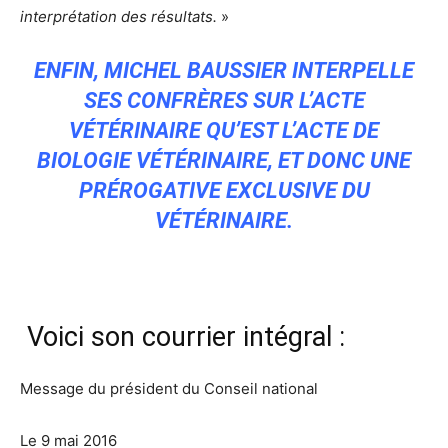
interprétation des résultats.
»
ENFIN, MICHEL BAUSSIER INTERPELLE
SES CONFRÈRES SUR L’ACTE
VÉTÉRINAIRE QU’EST L’ACTE DE
BIOLOGIE VÉTÉRINAIRE, ET DONC UNE
PRÉROGATIVE EXCLUSIVE DU
VÉTÉRINAIRE.
Voici son courrier intégral :
Message du président du Conseil national
Le 9 mai 2016