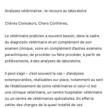
Analyses vétérinaires : le recours au laboratoire
Chères Consœurs, Chers Confrères,
Le vétérinaire praticien a souvent besoin, dans le cadre
du diagnostic vétérinaire et en complément de son
examen clinique, voire en complément d’autres examens
paracliniques, de procéder ou faire procéder, à partir de
prélèvements, à des analyses de laboratoire.
Il peut s’agir – c’est souvent le cas – d’analyses
extemporanées, réalisables sur place, notamment au sein
de l’établissement de soins vétérinaires si celui-ci est
une clinique vétérinaire, un centre hospitalier vétérinaire
ou un centre de vétérinaires spécialistes. En effet le
cahier des charges de la quasi-totalité de ces