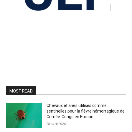
MOST READ
Chevaux et ânes utilisés comme
sentinelles pour la fièvre hémorragique de
Crimée-Congo en Europe
28 avril 2026