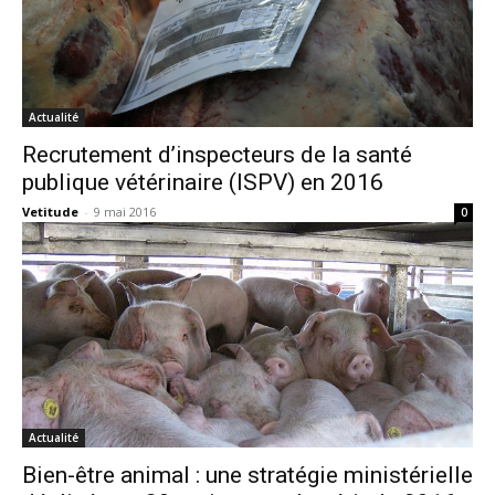
Actualité
Recrutement d’inspecteurs de la santé
publique vétérinaire (ISPV) en 2016
Vetitude
-
9 mai 2016
0
Actualité
Bien-être animal : une stratégie ministérielle