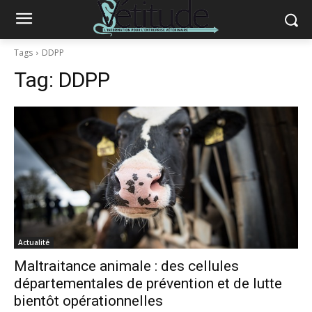
Tags
DDPP
Tag:
DDPP
Actualité
Maltraitance animale : des cellules
départementales de prévention et de lutte
bientôt opérationnelles