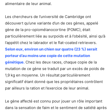
alimentaire de leur animal.
Les chercheurs de l’université de Cambridge ont
découvert qu’une variante d’un de ces gènes, appelé
gène de la pro-opiomélanocortine (POMC), était
particulièrement liée au surpoids et à l’obésité, ainsi qu’à
l’appétit chez le labrador et le flat-coated retrievers.
Selon eux, environ un chien sur quatre (23 %) serait
porteur d’au moins une copie de cette mutation
génétique.
Chez les deux races, chaque copie de la
mutation de ce gène se traduit par un excès de poids de
1,9 kg en moyenne. Un résultat particulièrement
significatif étant donné que les propriétaires contrôlent
par ailleurs la ration et l’exercice de leur animal.
Le gène affecté est connu pour jouer un rôle important
dans la sensation de faim et le sentiment de satiété après