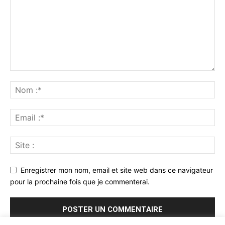
Enregistrer mon nom, email et site web dans ce navigateur
pour la prochaine fois que je commenterai.