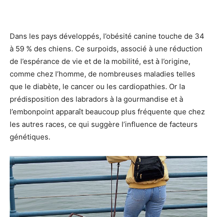
Dans les pays développés, l’obésité canine touche de 34
à 59 % des chiens. Ce surpoids, associé à une réduction
de l’espérance de vie et de la mobilité, est à l’origine,
comme chez l’homme, de nombreuses maladies telles
que le diabète, le cancer ou les cardiopathies. Or la
prédisposition des labradors à la gourmandise et à
l’embonpoint apparaît beaucoup plus fréquente que chez
les autres races, ce qui suggère l’influence de facteurs
génétiques.