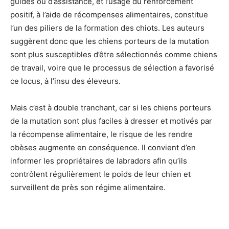
guides ou d’assistance, et l’usage du renforcement
positif, à l’aide de récompenses alimentaires, constitue
l’un des piliers de la formation des chiots. Les auteurs
suggèrent donc que les chiens porteurs de la mutation
sont plus susceptibles d’être sélectionnés comme chiens
de travail, voire que le processus de sélection a favorisé
ce locus, à l’insu des éleveurs.
Mais c’est à double tranchant, car si les chiens porteurs
de la mutation sont plus faciles à dresser et motivés par
la récompense alimentaire, le risque de les rendre
obèses augmente en conséquence. Il convient d’en
informer les propriétaires de labradors afin qu’ils
contrôlent régulièrement le poids de leur chien et
surveillent de près son régime alimentaire.