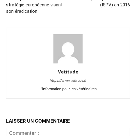
stratégie européenne visant
(ISPV) en 2016
son éradication
Vetitude
https://www.vetitude.fr
L'information pour les vétérinaires
LAISSER UN COMMENTAIRE