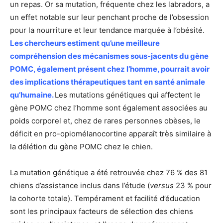
un repas. Or sa mutation, fréquente chez les labradors, a
un effet notable sur leur penchant proche de l’obsession
pour la nourriture et leur tendance marquée à l’obésité.
Les chercheurs estiment qu’une meilleure
compréhension des mécanismes sous-jacents du gène
POMC, également présent chez l’homme, pourrait avoir
des implications thérapeutiques tant en santé animale
qu’humaine.
Les mutations génétiques qui affectent le
gène POMC chez l’homme sont également associées au
poids corporel et, chez de rares personnes obèses, le
déficit en pro-opiomélanocortine apparaît très similaire à
la délétion du gène POMC chez le chien.
La mutation génétique a été retrouvée chez 76 % des 81
chiens d’assistance inclus dans l’étude (
versus
23 % pour
la cohorte totale). Tempérament et facilité d’éducation
sont les principaux facteurs de sélection des chiens