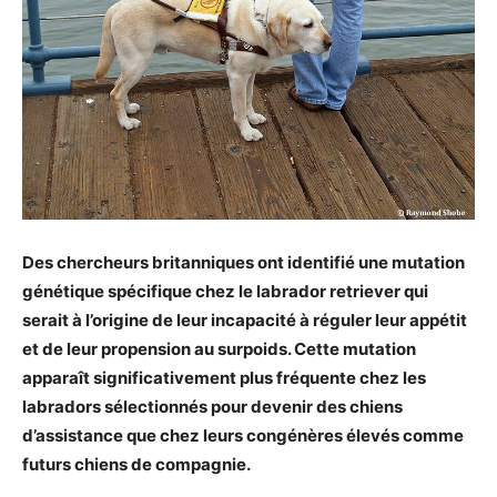
Des chercheurs britanniques ont identifié une mutation
génétique
spécifique
chez le labrador retriever qui
serait à l’origine de leur incapacité à
réguler leur appétit
et de leur propension au surpoids.
Cette
mutation
apparaît significativement plus fréquente chez les
labradors sélectionnés pour devenir des chiens
d’assistance que chez leurs congénères élevés comme
futurs chiens de compagnie.