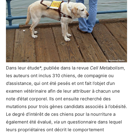
Dans leur étude*, publiée dans la revue
Cell Metabolism
,
les auteurs ont inclus 310 chiens, de compagnie ou
d’assistance, qui ont été pesés et ont fait l’objet d’un
examen vétérinaire afin de leur attribuer à chacun une
note d’état corporel. Ils ont ensuite recherché des
mutations pour trois gènes candidats associés à l’obésité.
Le degré d’intérêt de ces chiens pour la nourriture a
également été évalué,
via
un questionnaire dans lequel
leurs propriétaires ont décrit le comportement