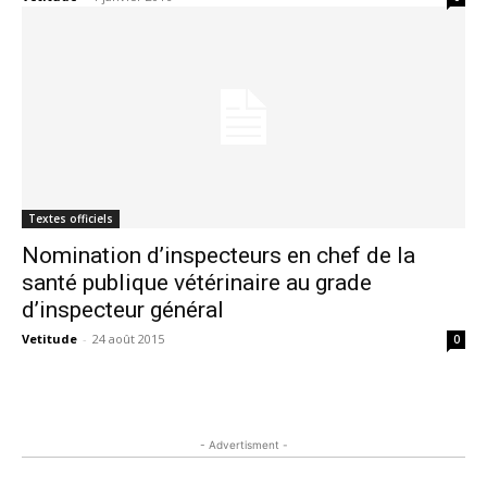
Textes officiels
Nomination d’inspecteurs en chef de la
santé publique vétérinaire au grade
d’inspecteur général
Vetitude
-
24 août 2015
0
- Advertisment -