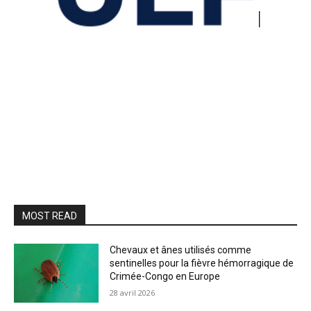
MOST READ
Chevaux et ânes utilisés comme
sentinelles pour la fièvre hémorragique de
Crimée-Congo en Europe
28 avril 2026