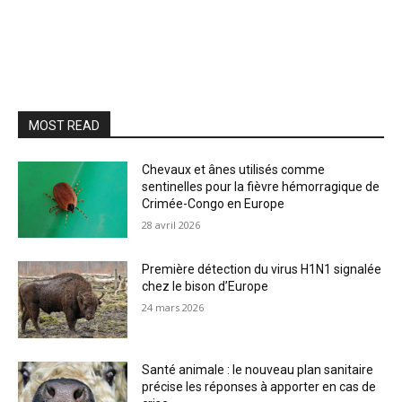
MOST READ
Chevaux et ânes utilisés comme
sentinelles pour la fièvre hémorragique de
Crimée-Congo en Europe
28 avril 2026
Première détection du virus H1N1 signalée
chez le bison d’Europe
24 mars 2026
Santé animale : le nouveau plan sanitaire
précise les réponses à apporter en cas de