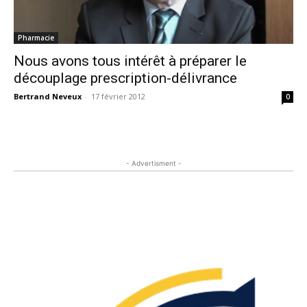
Pharmacie
Nous avons tous intérêt à préparer le
découplage prescription-délivrance
Bertrand Neveux
-
17 février 2012
0
- Advertisment -