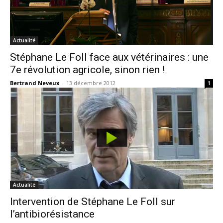
Actualité
Stéphane Le Foll face aux vétérinaires : une
7e révolution agricole, sinon rien !
Bertrand Neveux
-
13 décembre 2012
1
Actualité
Intervention de Stéphane Le Foll sur
l’antibiorésistance