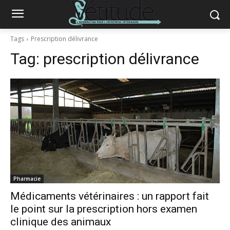
Tags
Prescription délivrance
Tag:
prescription délivrance
Pharmacie
Médicaments vétérinaires : un rapport fait
le point sur la prescription hors examen
clinique des animaux