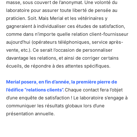
masse, sous couvert de l’anonymat. Une volonté du
laboratoire pour assurer toute liberté de pensée au
praticien. Soit. Mais Merial et les vétérinaires y
gagneraient à individualiser ces études de satisfaction,
comme dans n’importe quelle relation client-fournisseur
aujourd’hui (opérateurs téléphoniques, service après-
vente, etc.). Ce serait l’occasion de personnaliser
davantage les relations, et ainsi de corriger certains
écueils, de répondre à des attentes spécifiques.
Merial posera, en fin d’année, la première pierre de
l’édifice “relations clients”.
Chaque contact fera l’objet
d’une enquête de satisfaction ! Le laboratoire s’engage à
communiquer les résultats globaux lors d’une
présentation annuelle.