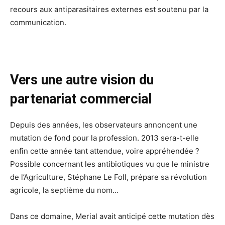
recours aux antiparasitaires externes est soutenu par la
communication.
Vers une autre vision du
partenariat commercial
Depuis des années, les observateurs annoncent une
mutation de fond pour la profession. 2013 sera-t-elle
enfin cette année tant attendue, voire appréhendée ?
Possible concernant les antibiotiques vu que le ministre
de l’Agriculture, Stéphane Le Foll, prépare sa révolution
agricole, la septième du nom…
Dans ce domaine, Merial avait anticipé cette mutation dès