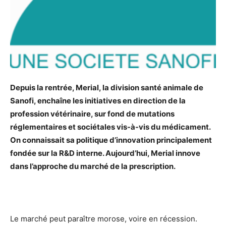
Depuis la rentrée, Merial, la division santé animale de
Sanofi, enchaîne les initiatives en direction de la
profession vétérinaire, sur fond de mutations
réglementaires et sociétales vis-à-vis du médicament.
On connaissait sa politique d’innovation principalement
fondée sur la R&D interne. Aujourd’hui, Merial innove
dans l’approche du marché de la prescription.
Le marché peut paraître morose, voire en récession.