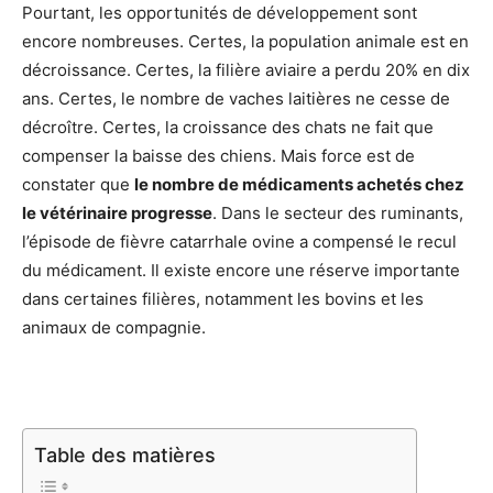
Pourtant, les opportunités de développement sont
encore nombreuses. Certes, la population animale est en
décroissance. Certes, la filière aviaire a perdu 20% en dix
ans. Certes, le nombre de vaches laitières ne cesse de
décroître. Certes, la croissance des chats ne fait que
compenser la baisse des chiens. Mais force est de
constater que
le nombre de médicaments achetés chez
le vétérinaire progresse
. Dans le secteur des ruminants,
l’épisode de fièvre catarrhale ovine a compensé le recul
du médicament. Il existe encore une réserve importante
dans certaines filières, notamment les bovins et les
animaux de compagnie.
Table des matières