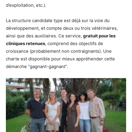
d’exploitation, etc.).
La structure candidate type est déjà sur la voie du
développement, et compte deux ou trois vétérinaires,
ainsi que des auxiliaires. Ce service,
gratuit pour les
cliniques retenues
, comprend des objectifs de
croissance (probablement non contraignants). Une
charte est disponible pour mieux appréhender cette
démarche “gagnant-gagnant”.