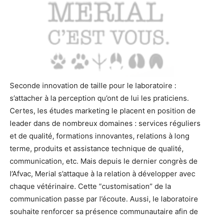
Seconde innovation de taille pour le laboratoire :
s’attacher à la perception qu’ont de lui les praticiens.
Certes, les études marketing le placent en position de
leader dans de nombreux domaines : services réguliers
et de qualité, formations innovantes, relations à long
terme, produits et assistance technique de qualité,
communication, etc. Mais depuis le dernier congrès de
l’Afvac, Merial s’attaque à la relation à développer avec
chaque vétérinaire. Cette “customisation” de la
communication passe par l’écoute. Aussi, le laboratoire
souhaite renforcer sa présence communautaire afin de