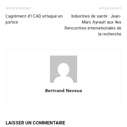
Article précédent
Article suivant
L’agrément d’I CAD attaqué en
Industries de santé : Jean-
justice
Marc Ayrault aux 4es
Rencontres internationales de
la recherche
Bertrand Neveux
LAISSER UN COMMENTAIRE