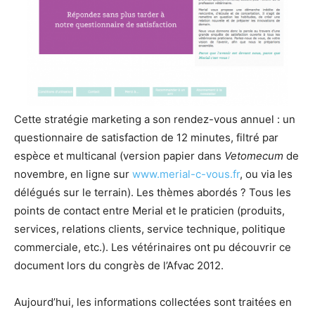
Cette stratégie marketing a son rendez-vous annuel : un
questionnaire de satisfaction de 12 minutes, filtré par
espèce et multicanal (version papier dans
Vetomecum
de
novembre, en ligne sur
www.merial-c-vous.fr
, ou via les
délégués sur le terrain). Les thèmes abordés ? Tous les
points de contact entre Merial et le praticien (produits,
services, relations clients, service technique, politique
commerciale, etc.). Les vétérinaires ont pu découvrir ce
document lors du congrès de l’Afvac 2012.
Aujourd’hui, les informations collectées sont traitées en