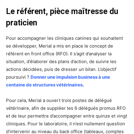
Le référent, pièce maîtresse du
praticien
Pour accompagner les cliniques canines qui souhaitent
se développer, Merial a mis en place le concept de
référent en front office (RFO). Il s’agit d’analyser la
situation, d’élaborer des plans d’action, de suivre les
actions décidées, puis de dresser un bilan. L’objectif
poursuivi ?
Donner une impulsion business à une
centaine de structures vétérinaires
.
Pour cela, Merial a ouvert trois postes de délégué
vétérinaire, afin de suppléer les 6 délégués promus RFO
et de leur permettre d’accompagner entre quinze et vingt
cliniques. Pour le laboratoire, il n’est nullement question
d’intervenir au niveau du back office (tableaux, comptes