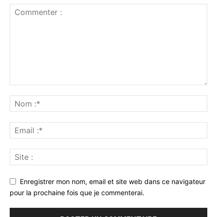
Enregistrer mon nom, email et site web dans ce navigateur
pour la prochaine fois que je commenterai.