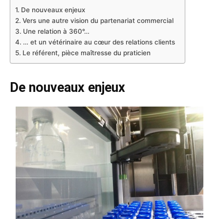
De nouveaux enjeux
Vers une autre vision du partenariat commercial
Une relation à 360°…
… et un vétérinaire au cœur des relations clients
Le référent, pièce maîtresse du praticien
De nouveaux enjeux