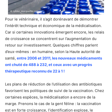
Pour le vétérinaire, il s’agit dorénavant de démontrer
l’intérêt technique et économique de la médicalisation.
Car si certaines innovations émergent encore, les relais
de croissance se concentrent sur l’augmentation du
retour sur investissement. Quelques chiffres parlent
d’eux-mêmes : en humaine, selon la Haute autorité de
santé,
entre 2006 et 2011, les nouveaux médicaments
ont chuté de 488 à 232, et ceux avec un progrès
thérapeutique reconnu de 22 à 1 !
Les plans de réduction de l’utilisation des antibiotiques
favorisent les politiques de suivi de la vaccination. Chez
certaines espèces, la médicalisation a encore de la
marge. Prenons le cas de la gent féline : la vaccination
est en forte croissance, l’identification explose, le