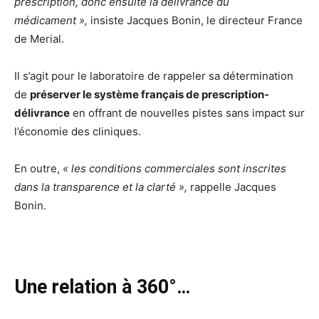
prescription, donc ensuite la délivrance du
médicament »,
insiste Jacques Bonin, le directeur France
de Merial.
Il s’agit pour le laboratoire de rappeler sa détermination
de
préserver le système français de prescription-
délivrance
en offrant de nouvelles pistes sans impact sur
l’économie des cliniques.
En outre,
« les conditions commerciales sont inscrites
dans la transparence et la clarté »,
rappelle Jacques
Bonin.
Une relation à 360°…