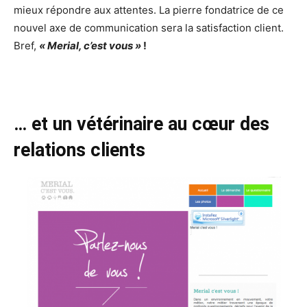
mieux répondre aux attentes. La pierre fondatrice de ce
nouvel axe de communication sera la satisfaction client.
Bref,
« Merial, c’est vous »
!
… et un vétérinaire au cœur des
relations clients