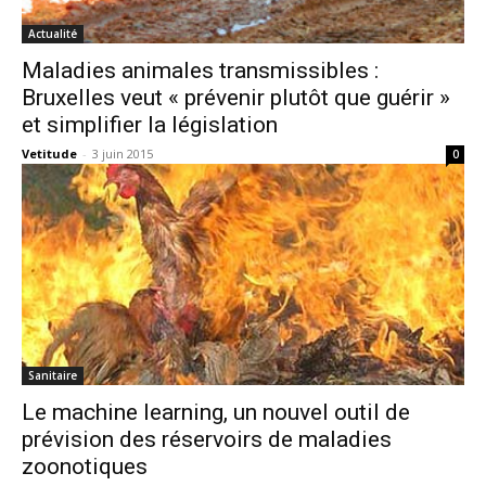
Actualité
Maladies animales transmissibles :
Bruxelles veut « prévenir plutôt que guérir »
et simplifier la législation
Vetitude
-
3 juin 2015
0
Sanitaire
Le machine learning, un nouvel outil de
prévision des réservoirs de maladies
zoonotiques