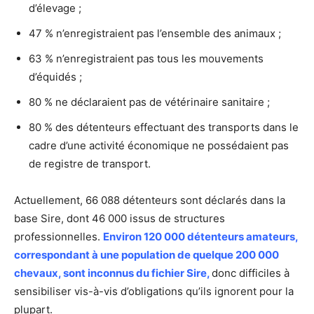
d’élevage ;
47 % n’enregistraient pas l’ensemble des animaux ;
63 % n’enregistraient pas tous les mouvements
d’équidés ;
80 % ne déclaraient pas de vétérinaire sanitaire ;
80 % des détenteurs effectuant des transports dans le
cadre d’une activité économique ne possédaient pas
de registre de transport.
Actuellement, 66 088 détenteurs sont déclarés dans la
base Sire, dont 46 000 issus de structures
professionnelles.
Environ 120 000 détenteurs amateurs,
correspondant à une population de quelque 200 000
chevaux, sont inconnus du fichier Sire,
donc difficiles à
sensibiliser vis-à-vis d’obligations qu’ils ignorent pour la
plupart.