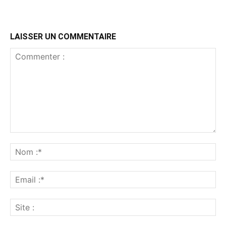
LAISSER UN COMMENTAIRE