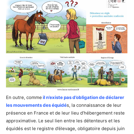
En outre, comme
il n’existe pas d’obligation de déclarer
les mouvements des équidé
s, la connaissance de leur
présence en France et de leur lieu d’hébergement reste
approximative. Le seul lien entre les détenteurs et les
équidés est le registre d’élevage, obligatoire depuis juin