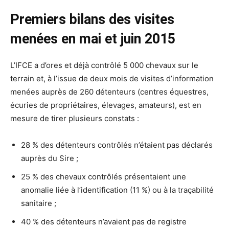
Premiers bilans des visites
menées en mai et juin 2015
L’IFCE a d’ores et déjà contrôlé 5 000 chevaux sur le
terrain et, à l’issue de deux mois de visites d’information
menées auprès de 260 détenteurs (centres équestres,
écuries de propriétaires, élevages, amateurs), est en
mesure de tirer plusieurs constats :
28 % des détenteurs contrôlés n’étaient pas déclarés
auprès du Sire ;
25 % des chevaux contrôlés présentaient une
anomalie liée à l’identification (11 %) ou à la traçabilité
sanitaire ;
40 % des détenteurs n’avaient pas de registre