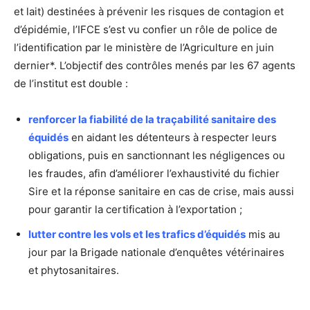
et lait) destinées à prévenir les risques de contagion et
d’épidémie, l’IFCE s’est vu confier un rôle de police de
l’identification par le ministère de l’Agriculture en juin
dernier*. L’objectif des contrôles menés par les 67 agents
de l’institut est double :
renforcer la fiabilité de la traçabilité sanitaire des
équidés
en aidant les détenteurs à respecter leurs
obligations, puis en sanctionnant les négligences ou
les fraudes, afin d’améliorer l’exhaustivité du fichier
Sire et la réponse sanitaire en cas de crise, mais aussi
pour garantir la certification à l’exportation ;
lutter contre les vols et les trafics d’équidés
mis au
jour par la Brigade nationale d’enquêtes vétérinaires
et phytosanitaires.