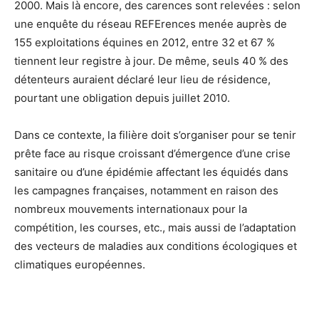
2000. Mais là encore, des carences sont relevées : selon
une enquête du réseau REFErences menée auprès de
155 exploitations équines en 2012, entre 32 et 67 %
tiennent leur registre à jour. De même, seuls 40 % des
détenteurs auraient déclaré leur lieu de résidence,
pourtant une obligation depuis juillet 2010.
Dans ce contexte, la filière doit s’organiser pour se tenir
prête face au risque croissant d’émergence d’une crise
sanitaire ou d’une épidémie affectant les équidés dans
les campagnes françaises, notamment en raison des
nombreux mouvements internationaux pour la
compétition, les courses, etc., mais aussi de l’adaptation
des vecteurs de maladies aux conditions écologiques et
climatiques européennes.