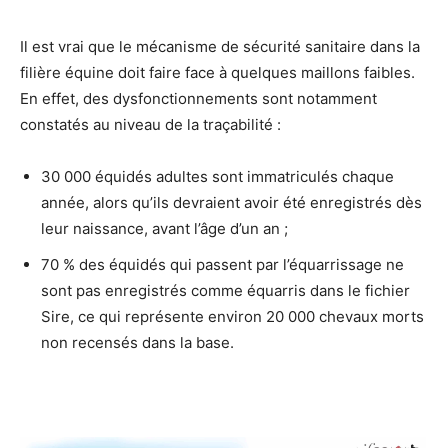
Il est vrai que le mécanisme de sécurité sanitaire dans la
filière équine doit faire face à quelques maillons faibles.
En effet, des dysfonctionnements sont notamment
constatés au niveau de la traçabilité :
30 000 équidés adultes sont immatriculés chaque
année, alors qu’ils devraient avoir été enregistrés dès
leur naissance, avant l’âge d’un an ;
70 % des équidés qui passent par l’équarrissage ne
sont pas enregistrés comme équarris dans le fichier
Sire, ce qui représente environ 20 000 chevaux morts
non recensés dans la base.