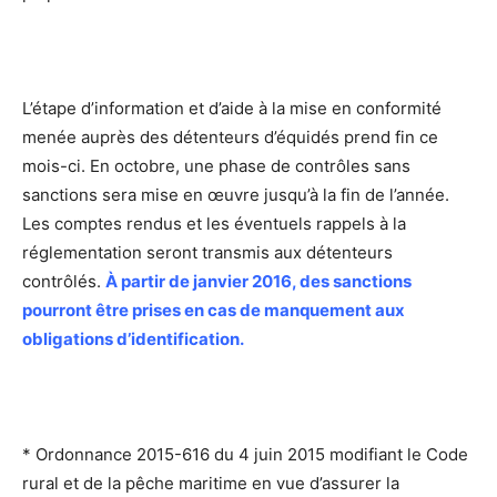
L’étape d’information et d’aide à la mise en conformité
menée auprès des détenteurs d’équidés prend fin ce
mois-ci. En octobre, une phase de contrôles sans
sanctions sera mise en œuvre jusqu’à la fin de l’année.
Les comptes rendus et les éventuels rappels à la
réglementation seront transmis aux détenteurs
contrôlés.
À partir de janvier 2016, des sanctions
pourront être prises en cas de manquement aux
obligations d’identification.
* Ordonnance 2015-616 du 4 juin 2015 modifiant le Code
rural et de la pêche maritime en vue d’assurer la