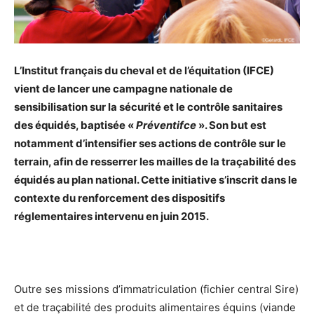
L’Institut français du cheval et de l’équitation (IFCE)
vient de lancer une campagne nationale de
sensibilisation sur la sécurité et le contrôle sanitaires
des équidés, baptisée «
Préventifce
». Son but est
notamment d’intensifier ses actions de contrôle sur le
terrain, afin de resserrer les mailles de la traçabilité des
équidés au plan national. Cette initiative s’inscrit dans le
contexte du renforcement des dispositifs
réglementaires intervenu en juin 2015.
Outre ses missions d’immatriculation (fichier central Sire)
et de traçabilité des produits alimentaires équins (viande