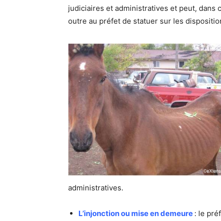
judiciaires et administratives et peut, dans
outre au préfet de statuer sur les dispositi
administratives.
L’injonction ou mise en demeure
: le pr