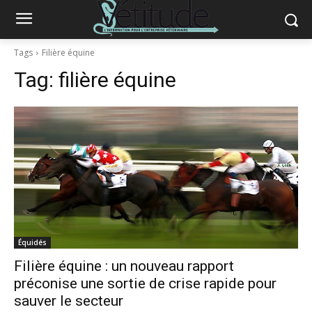
Tags
Filière équine
Tag:
filière équine
Équidés
Filière équine : un nouveau rapport
préconise une sortie de crise rapide pour
sauver le secteur