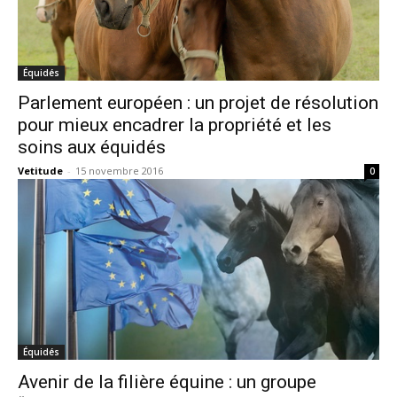
Équidés
Parlement européen : un projet de résolution
pour mieux encadrer la propriété et les
soins aux équidés
Vetitude
-
15 novembre 2016
0
Équidés
Avenir de la filière équine : un groupe